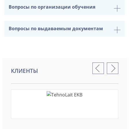
Вопросы по организации обучения
Вопросы по выдаваемым документам
КЛИЕНТЫ