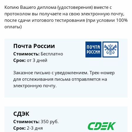
Копию Вашего диплома (удостоверения) вместе с
протоколом вы получаете на свою электронную почту,
после сдачи итогового тестирования (при условии 100%
оплаты)
Почта России
Стоимость:
Бесплатно
Срок:
от 3 дней
Заказное письмо с уведомлением. Трек-номер
для отслеживания письма отправляется на
электронную почту.
СДЭК
Стоимость:
350 руб.
Срок:
2-3 дня