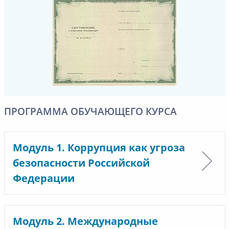
ПРОГРАММА ОБУЧАЮЩЕГО КУРСА
Модуль 1. Коррупция как угроза
безопасности Российской
Федерации
Модуль 2. Международные