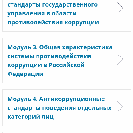
стандарты государственного
управления в области
противодействия коррупции
Модуль 3. Общая характеристика
системы противодействия
коррупции в Российской
Федерации
Модуль 4. Антикоррупционные
стандарты поведения отдельных
категорий лиц