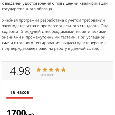
с выдачей удостоверения о повышении квалификации
государственного образца.
Учебная программа разработана с учетом требований
законодательства и профессионального стандарта. Она
содержит 5 модулей с необходимыми теоретическими
знаниями и промежуточными тестами. При успешной
сдачи итогового тестирования выдаем удостоверение,
подтверждающее право на работу в данной сфере.
4.98
5 отзывов
18 часов
1700
руб.