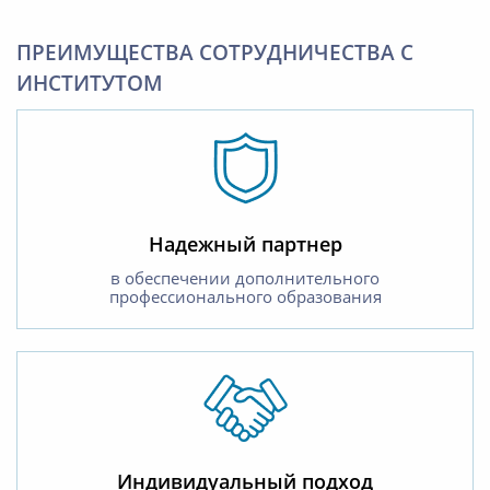
ПРЕИМУЩЕСТВА СОТРУДНИЧЕСТВА С
ИНСТИТУТОМ
Надежный партнер
в обеспечении дополнительного
профессионального образования
Индивидуальный подход