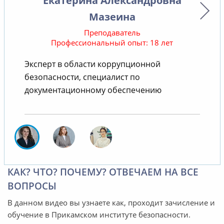
Екатерина Александровна
Мазеина
Преподаватель
Профессиональный опыт: 18 лет
В
Эксперт в области коррупционной
безопасности, специалист по
документационному обеспечению
КАК? ЧТО? ПОЧЕМУ? ОТВЕЧАЕМ НА ВСЕ
ВОПРОСЫ
В данном видео вы узнаете как, проходит зачисление и
обучение в Прикамском институте безопасности.