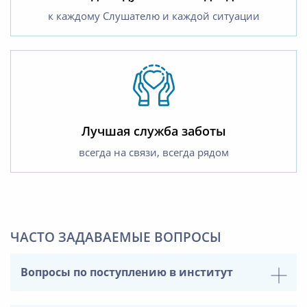
к каждому Слушателю и каждой ситуации
Лучшая служба заботы
всегда на связи, всегда рядом
ЧАСТО ЗАДАВАЕМЫЕ ВОПРОСЫ
Вопросы по поступлению в институт