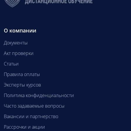
О компании
Документы
Акт проверки
Статьи
Правила оплаты
Эксперты курсов
Политика конфиденциальности
Часто задаваемые вопросы
Вакансии и партнерство
Рассрочки и акции