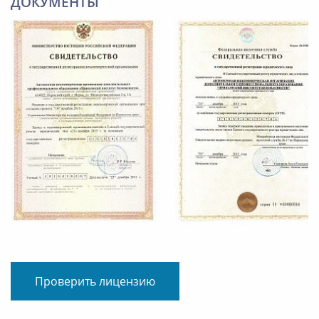
ДОКУМЕНТЫ
Проверить лицензию