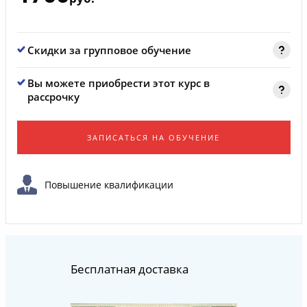
Скидки за групповое обучение
Вы можете приобрести этот курс в
рассрочку
ЗАПИСАТЬСЯ НА ОБУЧЕНИЕ
Повышение квалификации
Бесплатная доставка