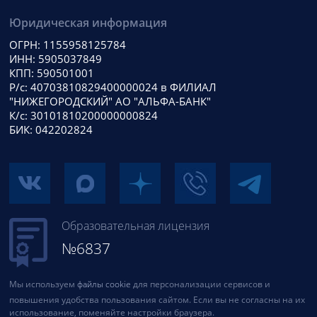
Юридическая информация
ОГРН: 1155958125784
ИНН: 5905037849
КПП: 590501001
Р/с: 40703810829400000024 в ФИЛИАЛ
"НИЖЕГОРОДСКИЙ" АО "АЛЬФА-БАНК"
К/с: 30101810200000000824
БИК: 042202824
Образовательная лицензия
№6837
Мы используем
файлы cookie
для персонализации сервисов и
повышения удобства пользования сайтом. Если вы не согласны на их
использование, поменяйте настройки браузера.