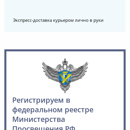
Экспресс-доставка курьером лично в руки
Регистрируем в
федеральном реестре
Министерства
Просвещения РФ