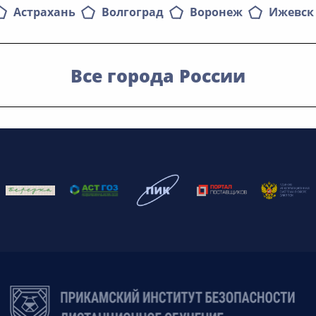
Астрахань
Волгоград
Воронеж
Ижевск
Все города России