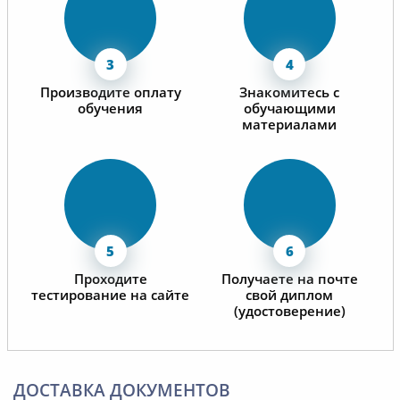
Производите оплату
Знакомитесь с
обучения
обучающими
материалами
Проходите
Получаете на почте
тестирование на сайте
свой диплом
(удостоверение)
ДОСТАВКА ДОКУМЕНТОВ