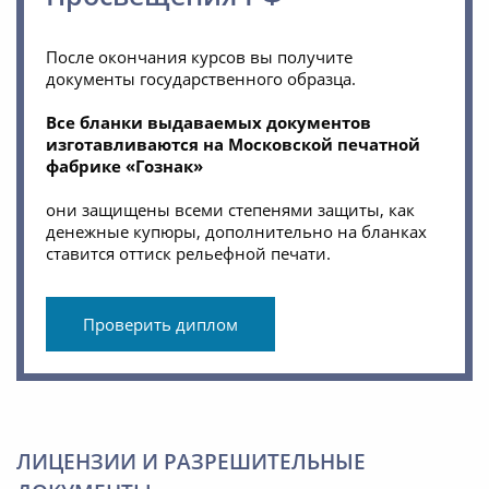
После окончания курсов вы получите
документы государственного образца.
Все бланки выдаваемых документов
изготавливаются на Московской печатной
фабрике «Гознак»
они защищены всеми степенями защиты, как
денежные купюры, дополнительно на бланках
ставится оттиск рельефной печати.
Проверить диплом
ЛИЦЕНЗИИ И РАЗРЕШИТЕЛЬНЫЕ