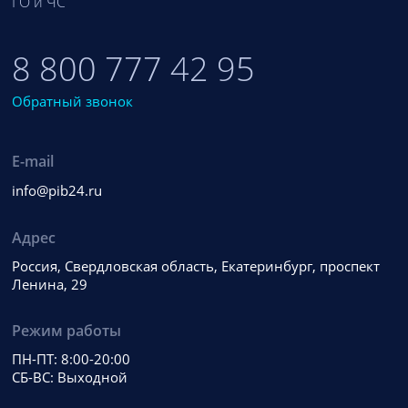
ГО и ЧС
8 800 777 42 95
Обратный звонок
E-mail
info@pib24.ru
Адрес
Россия, Свердловская область, Екатеринбург, проспект
Ленина, 29
Режим работы
ПН-ПТ: 8:00-20:00
СБ-ВС: Выходной