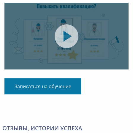
Записаться на обучение
ОТЗЫВЫ, ИСТОРИИ УСПЕХА