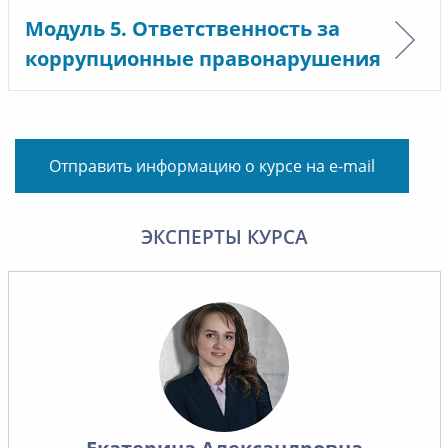
Модуль 5. Ответственность за
коррупционные правонарушения
Отправить информацию о курсе на e-mail
ЭКСПЕРТЫ КУРСА