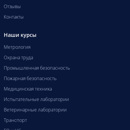
Отзывы
Контакты
Наши курсы
Метрология
Охрана труда
Промышленная безопасность
Пожарная безопасность
Медицинская техника
Испытательные лаборатории
Ветеринарные лаборатории
Транспорт