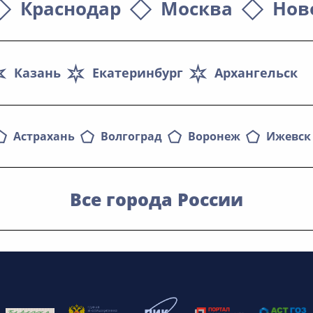
Краснодар
Москва
Нов
Казань
Екатеринбург
Архангельск
Астрахань
Волгоград
Воронеж
Ижевск
Все города России