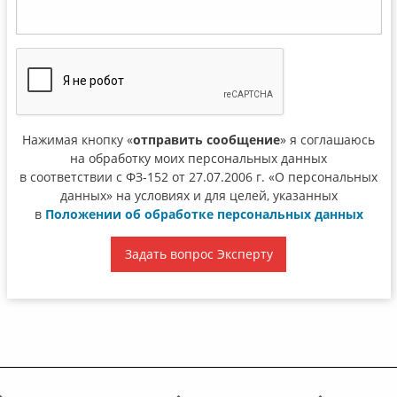
Нажимая кнопку «
отправить сообщение
» я соглашаюсь
на обработку моих персональных данных
в соответствии с ФЗ-152 от 27.07.2006 г. «О персональных
данных» на условиях и для целей, указанных
в
Положении об обработке персональных данных
Задать вопрос Эксперту