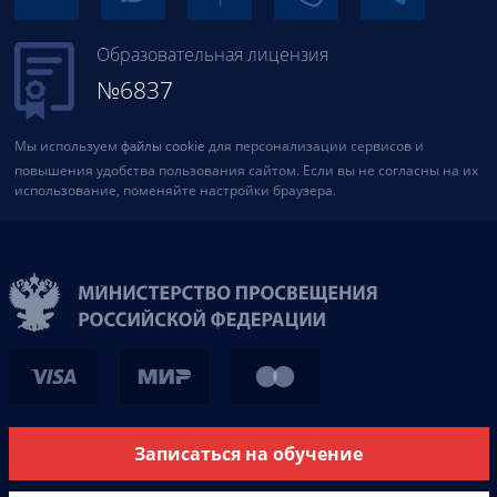
Образовательная лицензия
№6837
Мы используем
файлы cookie
для персонализации сервисов и
повышения удобства пользования сайтом. Если вы не согласны на их
использование, поменяйте настройки браузера.
Записаться на обучение