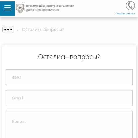
Заказать звонок
Остались вопросы?
Остались вопросы?