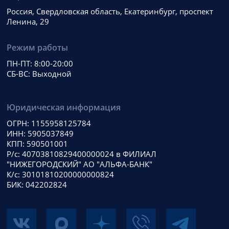
Россия, Свердловская область, Екатеринбург, проспект
Ленина, 29
Режим работы
ПН-ПТ: 8:00-20:00
СБ-ВС: Выходной
Юридическая информация
ОГРН: 1155958125784
ИНН: 5905037849
КПП: 590501001
Р/с: 40703810829400000024 в ФИЛИАЛ
"НИЖЕГОРОДСКИЙ" АО "АЛЬФА-БАНК"
К/с: 30101810200000000824
БИК: 042202824