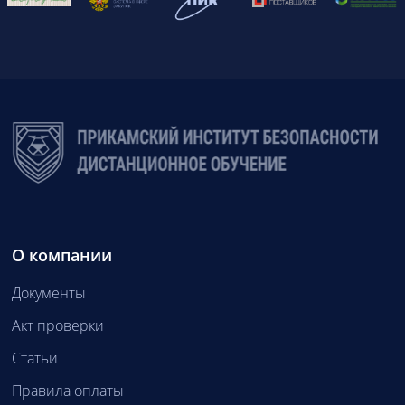
О компании
Документы
Акт проверки
Статьи
Правила оплаты