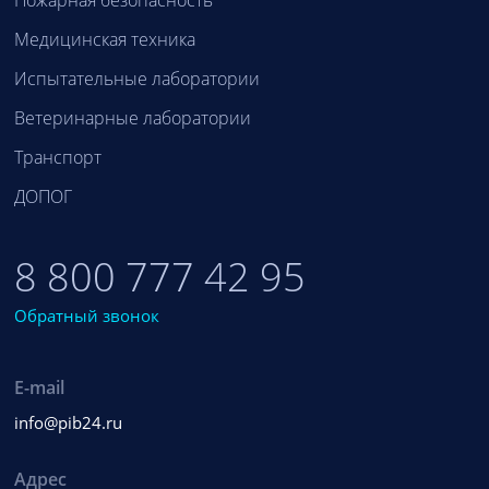
Медицинская техника
Испытательные лаборатории
Ветеринарные лаборатории
Транспорт
ДОПОГ
8 800 777 42 95
Обратный звонок
E-mail
info@pib24.ru
Адрес