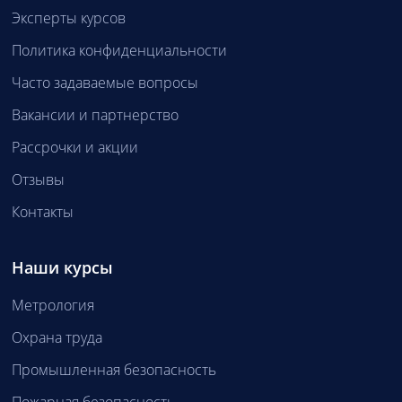
Эксперты курсов
Политика конфиденциальности
Часто задаваемые вопросы
Вакансии и партнерство
Рассрочки и акции
Отзывы
Контакты
Наши курсы
Метрология
Охрана труда
Промышленная безопасность
Пожарная безопасность