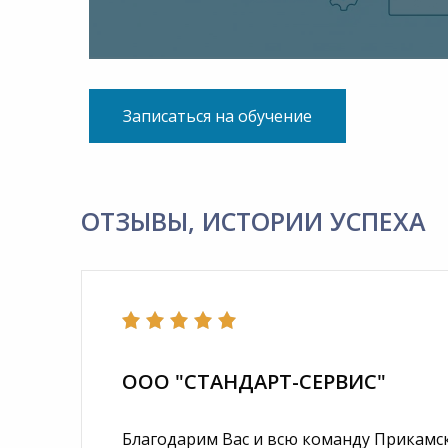
Записаться на обучение
ОТЗЫВЫ, ИСТОРИИ УСПЕХА
ООО "СТАНДАРТ-СЕРВИС"
Благодарим Вас и всю команду Прикамс