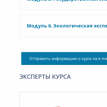
Модуль 6. Экологическая эксп
Отправить информацию о курсе на e-ma
ЭКСПЕРТЫ КУРСА