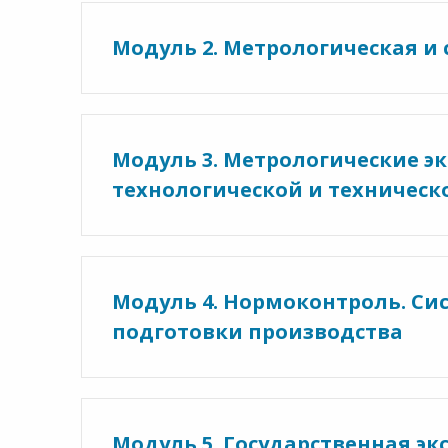
Модуль 2. Метрологическая и
Модуль 3. Метрологические э
технологической и техничес
Модуль 4. Нормоконтроль. Си
подготовки производства
Модуль 5. Государственная эк