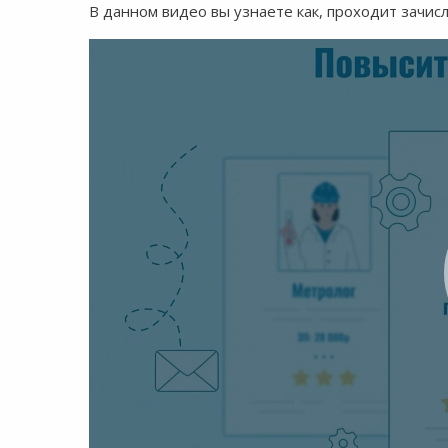
В данном видео вы узнаете как, проходит зачис