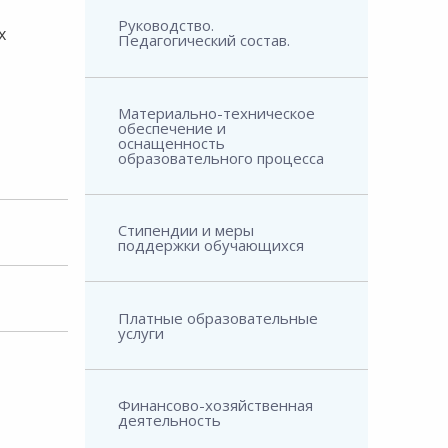
Руководство.
х
Педагогический состав.
Материально-техническое
обеспечение и
оснащенность
образовательного процесса
Стипендии и меры
поддержки обучающихся
Платные образовательные
услуги
Финансово-хозяйственная
деятельность