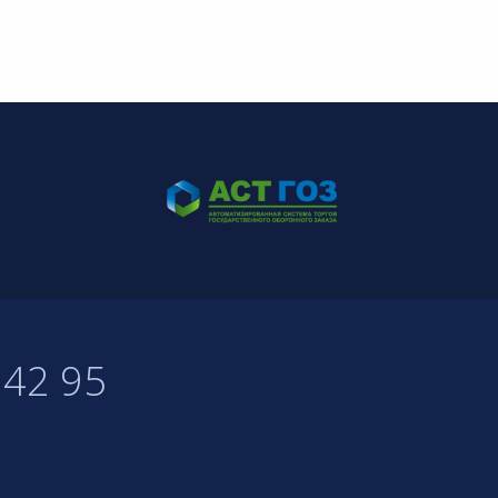
 42 95