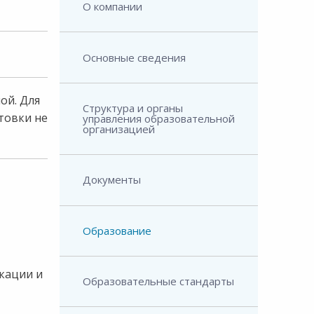
О компании
Основные сведения
ой. Для
Структура и органы
товки не
управления образовательной
организацией
Документы
Образование
кации и
Образовательные стандарты