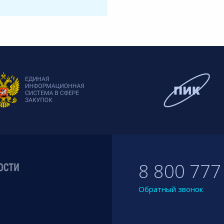
8 800 777
Обратный звонок