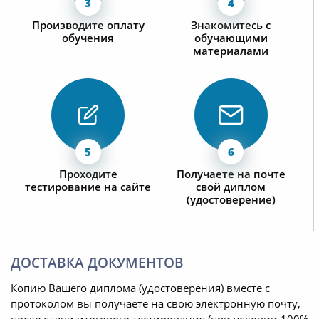
Производите оплату
Знакомитесь с
обучения
обучающими
материалами
Проходите
Получаете на почте
тестирование на сайте
свой диплом
(удостоверение)
ДОСТАВКА ДОКУМЕНТОВ
Копию Вашего диплома (удостоверения) вместе с
протоколом вы получаете на свою электронную почту,
после сдачи итогового тестирования (при условии 100%