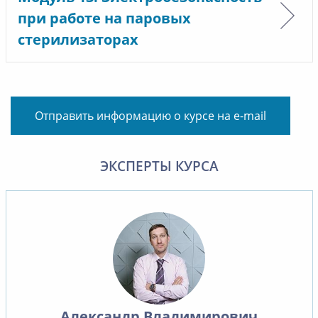
при работе на паровых
стерилизаторах
Отправить информацию о курсе на e-mail
ЭКСПЕРТЫ КУРСА
Александр Владимирович