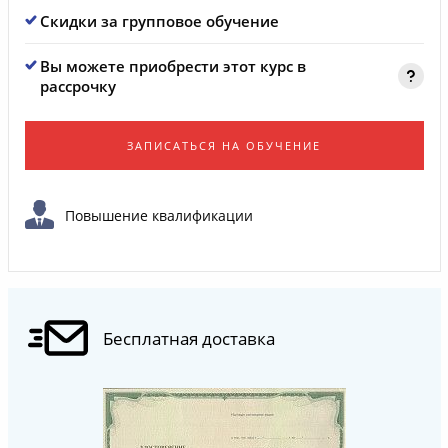
Скидки за групповое обучение
Вы можете приобрести этот курс в
рассрочку
ЗАПИСАТЬСЯ НА ОБУЧЕНИЕ
Повышение квалификации
Бесплатная доставка