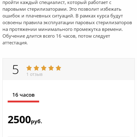
пройти каждый специалист, который работает с
паровыми стерилизаторами. Это позволит избежать
ошибок и плачевных ситуаций. В рамках курса будут
освоены правила эксплуатации паровых стерилизаторов
на протяжении минимального промежутка времени.
Обучение длится всего 16 часов, потом следует
аттестация.
5
1 отзыв
16 часов
2500
руб.