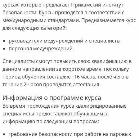
курсах, которые предлагает Прикамский институт
безопасности. Курсы проводятся в соответствии с
международными стандартами. Предназначается курс
для следующих категорий:
руководители медучреждений и специалисты;
персонал медучреждений.
Специалисты смогут повысить свою квалификацию в
данном направлении за короткое время, поскольку
период обучения составляет 16 часов, после чего в
течение 2 часов проводится аттестация.
Информация о программе курса
Во время прохождения курса квалифицированные
специалисты предоставляют обучающимся
информацию по следующим вопросам:
требования безопасности при работе на паровых