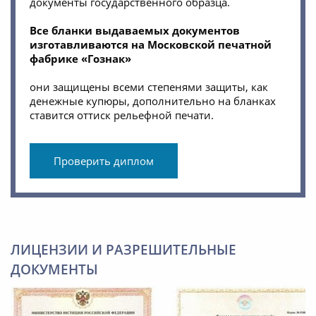
документы государственного образца.
Все бланки выдаваемых документов
изготавливаются на Московской печатной
фабрике «Гознак»
они защищены всеми степенями защиты, как
денежные купюры, дополнительно на бланках
ставится оттиск рельефной печати.
Проверить диплом
ЛИЦЕНЗИИ И РАЗРЕШИТЕЛЬНЫЕ
ДОКУМЕНТЫ