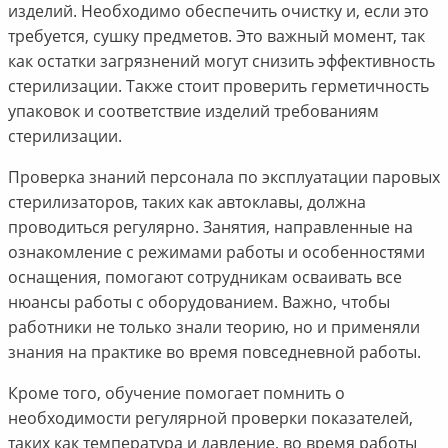
изделий. Необходимо обеспечить очистку и, если это
требуется, сушку предметов. Это важный момент, так
как остатки загрязнений могут снизить эффективность
стерилизации. Также стоит проверить герметичность
упаковок и соответствие изделий требованиям
стерилизации.
Проверка знаний персонала по эксплуатации паровых
стерилизаторов, таких как автоклавы, должна
проводиться регулярно. Занятия, направленные на
ознакомление с режимами работы и особенностями
оснащения, помогают сотрудникам осваивать все
нюансы работы с оборудованием. Важно, чтобы
работники не только знали теорию, но и применяли
знания на практике во время повседневной работы.
Кроме того, обучение помогает помнить о
необходимости регулярной проверки показателей,
таких как температура и давление, во время работы