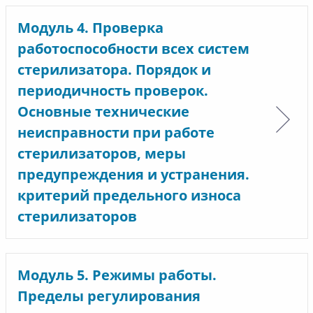
Модуль 4. Проверка
работоспособности всех систем
стерилизатора. Порядок и
периодичность проверок.
Основные технические
неисправности при работе
стерилизаторов, меры
предупреждения и устранения.
критерий предельного износа
стерилизаторов
Модуль 5. Режимы работы.
Пределы регулирования