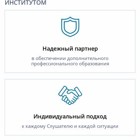
ИНСТИТУТОМ
Надежный партнер
в обеспечении дополнительного
профессионального образования
Индивидуальный подход
к каждому Слушателю и каждой ситуации