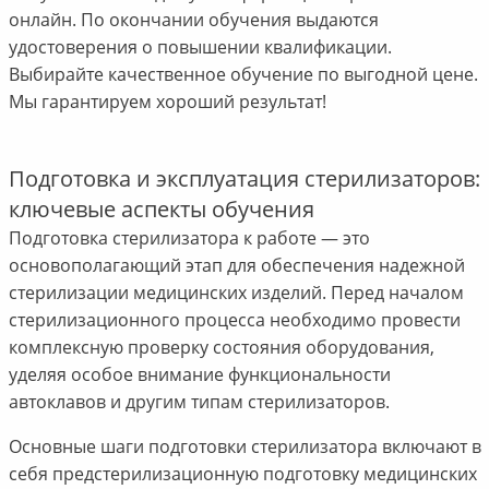
онлайн. По окончании обучения выдаются
удостоверения о повышении квалификации.
Выбирайте качественное обучение по выгодной цене.
Мы гарантируем хороший результат!
Подготовка и эксплуатация стерилизаторов:
ключевые аспекты обучения
Подготовка стерилизатора к работе — это
основополагающий этап для обеспечения надежной
стерилизации медицинских изделий. Перед началом
стерилизационного процесса необходимо провести
комплексную проверку состояния оборудования,
уделяя особое внимание функциональности
автоклавов и другим типам стерилизаторов.
Основные шаги подготовки стерилизатора включают в
себя предстерилизационную подготовку медицинских