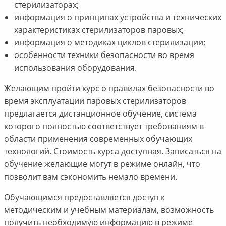
стерилизаторах;
информация о принципах устройства и технических
характеристиках стерилизаторов паровых;
информация о методиках циклов стерилизации;
особенности техники безопасности во время
использования оборудования.
Желающим пройти курс о правилах безопасности во
время эксплуатации паровых стерилизаторов
предлагается дистанционное обучение, система
которого полностью соответствует требованиям в
области применения современных обучающих
технологий. Стоимость курса доступная. Записаться на
обучение желающие могут в режиме онлайн, что
позволит вам сэкономить немало времени.
Обучающимся предоставляется доступ к
методическим и учебным материалам, возможность
получить необходимую информацию в режиме