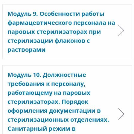
Модуль 9. Особенности работы
фармацевтического персонала на
паровых стерилизаторах при
стерилизации флаконов с
растворами
Модуль 10. Должностные
требования к персоналу,
работающему на паровых
стерилизаторах. Порядок
оформления документации в
стерилизационных отделениях.
Санитарный режим в