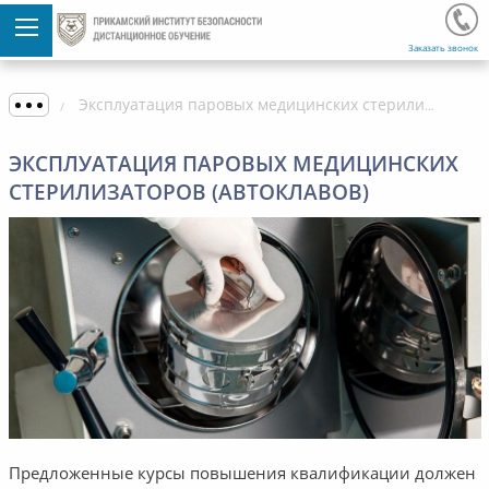
Заказать звонок
Эксплуатация паровых медицинских стерилизаторов (автоклавов)
ЭКСПЛУАТАЦИЯ ПАРОВЫХ МЕДИЦИНСКИХ
СТЕРИЛИЗАТОРОВ (АВТОКЛАВОВ)
Предложенные курсы повышения квалификации должен