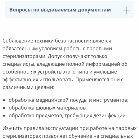
Вопросы по выдаваемым документам
Соблюдение техники безопасности является
обязательным условием работы с паровыми
стерилизаторами. Допуск получают только
специалисты, владеющие полной информацией об
особенностях устройств этого типа и умеющие
эффективно их использовать. Применяются они с
различными целями:
обработка медицинской посуды и инструментов;
обработка шовных материалов;
обработка предметов, требующих дезинфекции.
Изучить правила эксплуатации при работе на паровых
стерилизаторах позволяет обучение на специальных