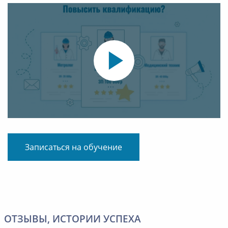
Записаться на обучение
ОТЗЫВЫ, ИСТОРИИ УСПЕХА