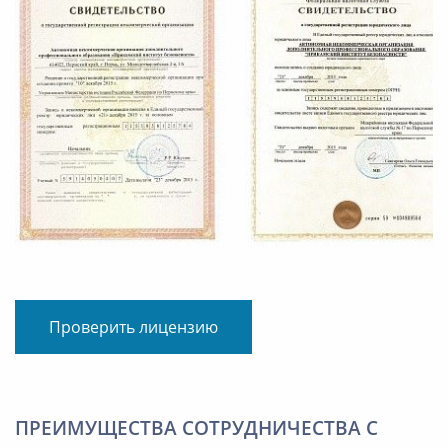
Проверить лицензию
ПРЕИМУЩЕСТВА СОТРУДНИЧЕСТВА С