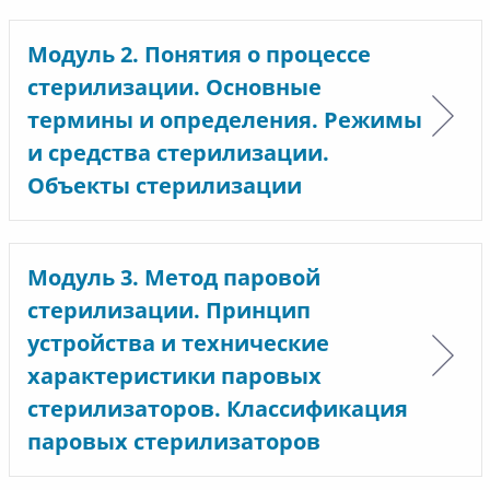
Модуль 2. Понятия о процессе
стерилизации. Основные
термины и определения. Режимы
и средства стерилизации.
Объекты стерилизации
Модуль 3. Метод паровой
стерилизации. Принцип
устройства и технические
характеристики паровых
стерилизаторов. Классификация
паровых стерилизаторов