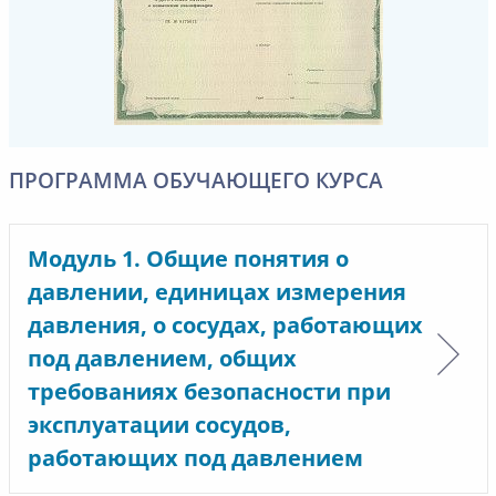
ПРОГРАММА ОБУЧАЮЩЕГО КУРСА
Модуль 1. Общие понятия о
давлении, единицах измерения
давления, о сосудах, работающих
под давлением, общих
требованиях безопасности при
эксплуатации сосудов,
работающих под давлением