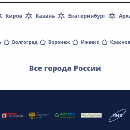
Киров
Казань
Екатеринбург
Арх
ь
Волгоград
Воронеж
Ижевск
Красноя
Все города России