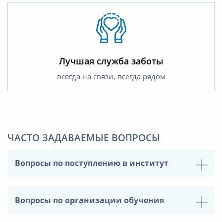
Лучшая служба заботы
всегда на связи, всегда рядом
ЧАСТО ЗАДАВАЕМЫЕ ВОПРОСЫ
Вопросы по поступлению в институт
Вопросы по организации обучения