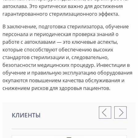
автоклава. Это критически важно для достижения
гарантированного стерилизационного эффекта.
В заключение, подготовка стерилизатора, обучение
персонала и периодическая проверка знаний о
работе с автоклавами — это ключевые аспекты,
которые способствуют обеспечению высоких
стандартов стерилизации и, следовательно,
безопасности медицинских процедур. Инвестиции в
обучение и правильную эксплуатацию оборудования
окупаются повышением качества обслуживания и
снижением рисков для здоровья пациентов.
КЛИЕНТЫ