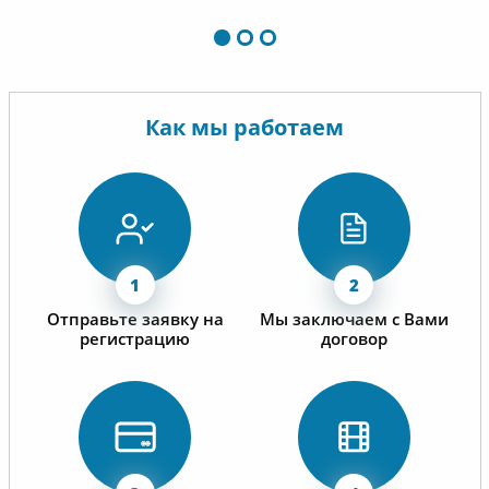
Как мы работаем
Отправьте заявку на
Мы заключаем с Вами
регистрацию
договор