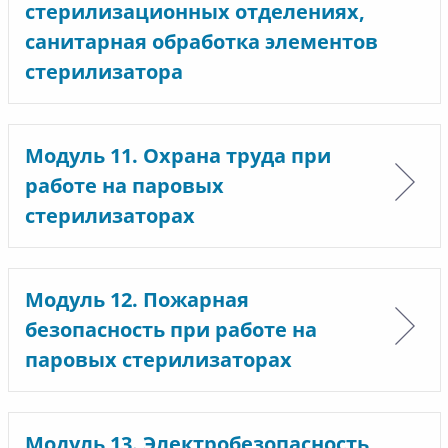
стерилизационных отделениях,
санитарная обработка элементов
стерилизатора
Модуль 11. Охрана труда при
работе на паровых
стерилизаторах
Модуль 12. Пожарная
безопасность при работе на
паровых стерилизаторах
Модуль 13. Электробезопасность