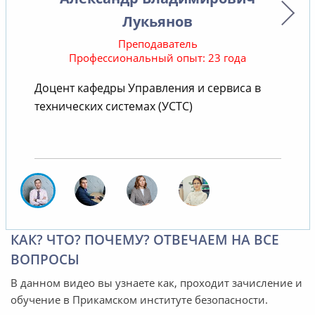
Лукьянов
Преподаватель
Профессиональный опыт: 23 года
Доцент кафедры Управления и сервиса в
С
технических системах (УСТС)
КАК? ЧТО? ПОЧЕМУ? ОТВЕЧАЕМ НА ВСЕ
ВОПРОСЫ
В данном видео вы узнаете как, проходит зачисление и
обучение в Прикамском институте безопасности.