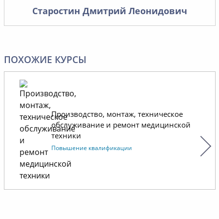
Старостин Дмитрий Леонидович
ПОХОЖИЕ КУРСЫ
Производство, монтаж, техническое
обслуживание и ремонт медицинской
техники
Повышение квалификации