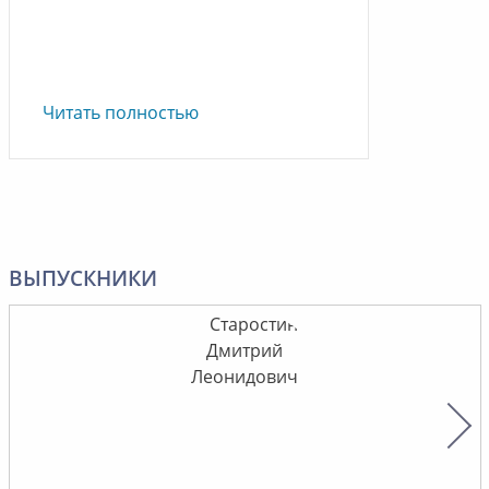
Читать полностью
ВЫПУСКНИКИ