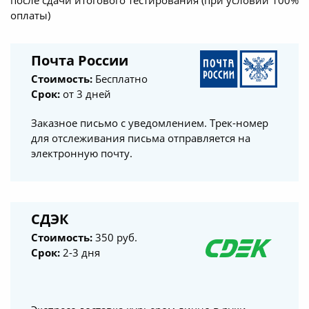
оплаты)
Почта России
Стоимость:
Бесплатно
Срок:
от 3 дней
Заказное письмо с уведомлением. Трек-номер
для отслеживания письма отправляется на
электронную почту.
СДЭК
Стоимость:
350 руб.
Срок:
2-3 дня