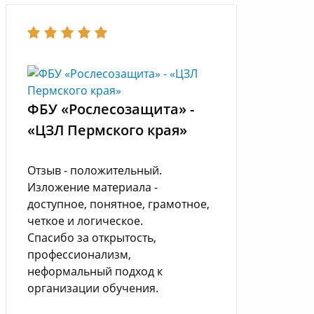
ФБУ «Рослесозащита» -
«ЦЗЛ Пермского края»
Отзыв - положительный.
Изложение материала -
доступное, понятное, грамотное,
четкое и логическое.
Спасибо за открытость,
профессионализм,
неформальный подход к
организации обучения.