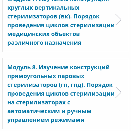
круглых вертикальных
стерилизаторов (вк). Порядок
проведения циклов стерилизации
медицинских объектов
различного назначения
Модуль 8. Изучение конструкций
прямоугольных паровых
стерилизаторов (гп, гпд). Порядок
проведения циклов стерилизации
на стерилизаторах с
автоматическим и ручным
управлением режимами