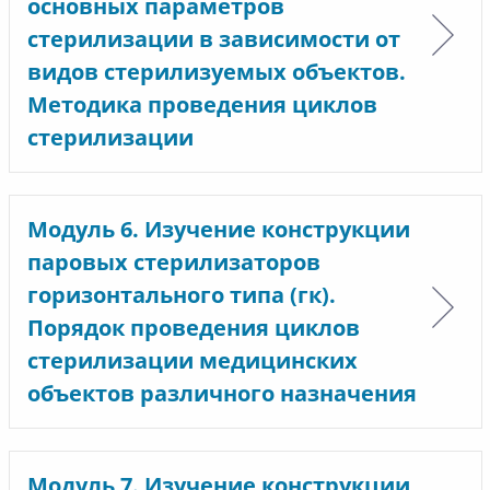
основных параметров
стерилизации в зависимости от
видов стерилизуемых объектов.
Методика проведения циклов
стерилизации
Модуль 6. Изучение конструкции
паровых стерилизаторов
горизонтального типа (гк).
Порядок проведения циклов
стерилизации медицинских
объектов различного назначения
Модуль 7. Изучение конструкции