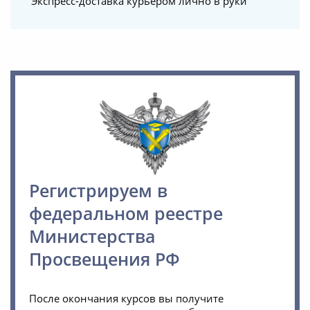
Экспресс-доставка курьером лично в руки
Регистрируем в
федеральном реестре
Министерства
Просвещения РФ
После окончания курсов вы получите