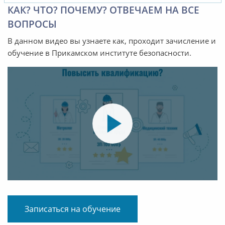
КАК? ЧТО? ПОЧЕМУ? ОТВЕЧАЕМ НА ВСЕ
ВОПРОСЫ
В данном видео вы узнаете как, проходит зачисление и
обучение в Прикамском институте безопасности.
Записаться на обучение