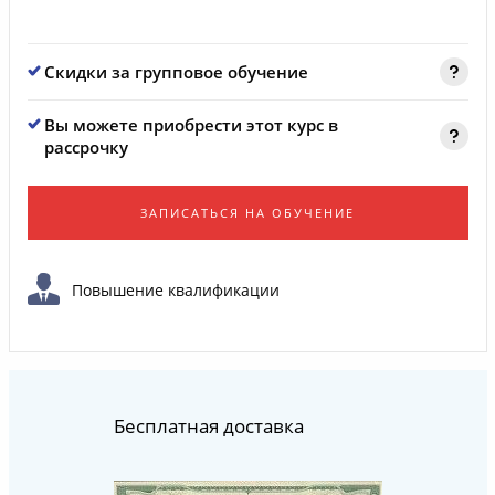
Скидки за групповое обучение
Вы можете приобрести этот курс в
рассрочку
ЗАПИСАТЬСЯ НА ОБУЧЕНИЕ
Повышение квалификации
Бесплатная доставка