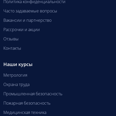
Политика конфиденциальности
Часто задаваемые вопросы
Вакансии и партнерство
Рассрочки и акции
Отзывы
Контакты
Наши курсы
Метрология
Охрана труда
Промышленная безопасность
Пожарная безопасность
Медицинская техника