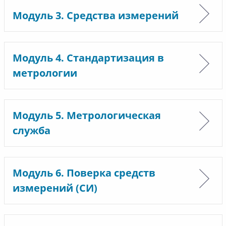
Модуль 3. Средства измерений
Модуль 4. Стандартизация в
метрологии
Модуль 5. Метрологическая
служба
Модуль 6. Поверка средств
измерений (СИ)