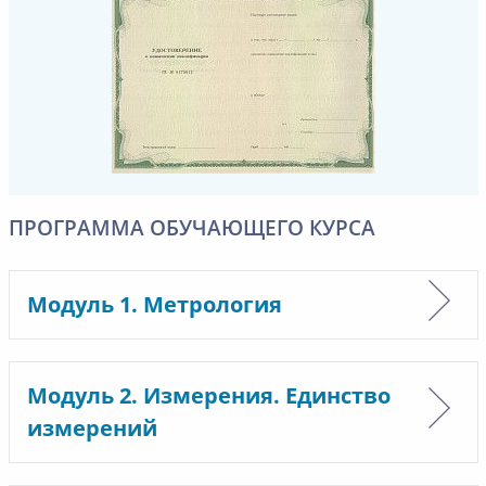
ПРОГРАММА ОБУЧАЮЩЕГО КУРСА
Модуль 1. Метрология
Модуль 2. Измерения. Единство
измерений