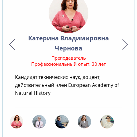
Катерина Владимировна
Чернова
Преподаватель
Профессиональный опыт: 30 лет
Кандидат технических наук, доцент,
действительный член European Academy of
т
Natural History