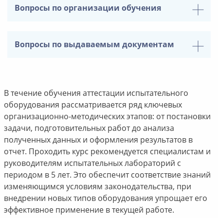
Вопросы по организации обучения
Вопросы по выдаваемым документам
В течение обучения аттестации испытательного
оборудования рассматривается ряд ключевых
организационно-методических этапов: от постановки
задачи, подготовительных работ до анализа
полученных данных и оформления результатов в
отчет. Проходить курс рекомендуется специалистам и
руководителям испытательных лабораторий с
периодом в 5 лет. Это обеспечит соответствие знаний
изменяющимся условиям законодательства, при
внедрении новых типов оборудования упрощает его
эффективное применение в текущей работе.