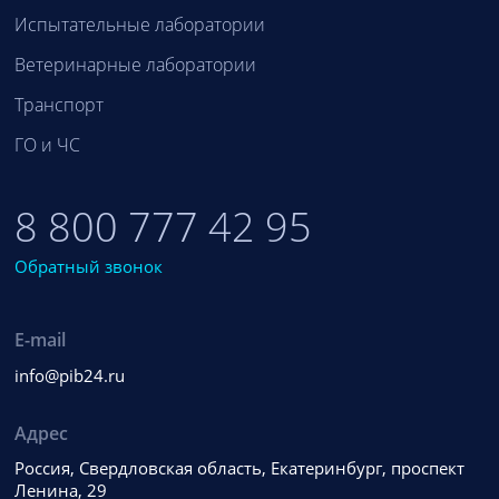
Испытательные лаборатории
Ветеринарные лаборатории
Транспорт
ГО и ЧС
8 800 777 42 95
Обратный звонок
E-mail
info@pib24.ru
Адрес
Россия, Свердловская область, Екатеринбург, проспект
Ленина, 29