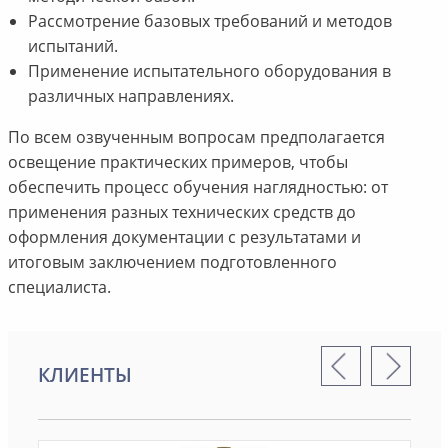
Рассмотрение базовых требований и методов
испытаний.
Применение испытательного оборудования в
различных направлениях.
По всем озвученным вопросам предполагается
освещение практических примеров, чтобы
обеспечить процесс обучения наглядностью: от
применения разных технических средств до
оформления документации с результатами и
итоговым заключением подготовленного
специалиста.
КЛИЕНТЫ