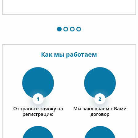
Как мы работаем
Отправьте заявку на
Мы заключаем с Вами
регистрацию
договор