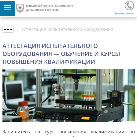
Заказать звонок
Аттестация испытательного оборудования — обучение и курсы повышения квалификации
АТТЕСТАЦИЯ ИСПЫТАТЕЛЬНОГО
ОБОРУДОВАНИЯ — ОБУЧЕНИЕ И КУРСЫ
ПОВЫШЕНИЯ КВАЛИФИКАЦИИ
Запишитесь на курс повышения квалификации по