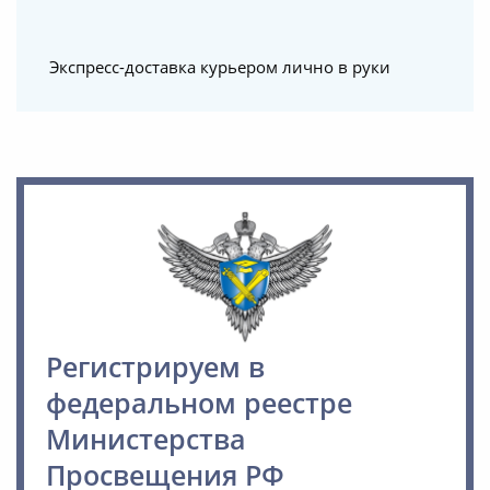
Экспресс-доставка курьером лично в руки
Регистрируем в
федеральном реестре
Министерства
Просвещения РФ