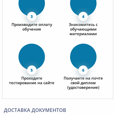
Производите оплату
Знакомитесь с
обучения
обучающими
материалами
Проходите
Получаете на почте
тестирование на сайте
свой диплом
(удостоверение)
ДОСТАВКА ДОКУМЕНТОВ