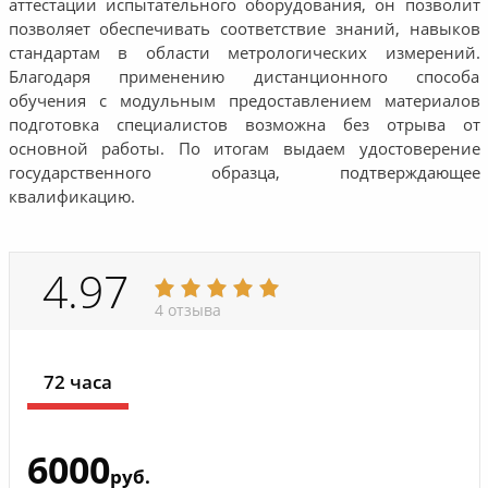
аттестации испытательного оборудования, он позволит
позволяет обеспечивать соответствие знаний, навыков
стандартам в области метрологических измерений.
Благодаря применению дистанционного способа
обучения с модульным предоставлением материалов
подготовка специалистов возможна без отрыва от
основной работы. По итогам выдаем удостоверение
государственного образца, подтверждающее
квалификацию.
4.97
4 отзыва
72 часа
6000
руб.