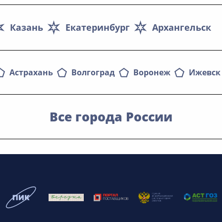
Казань
Екатеринбург
Архангельск
Астрахань
Волгоград
Воронеж
Ижевск
Все города России