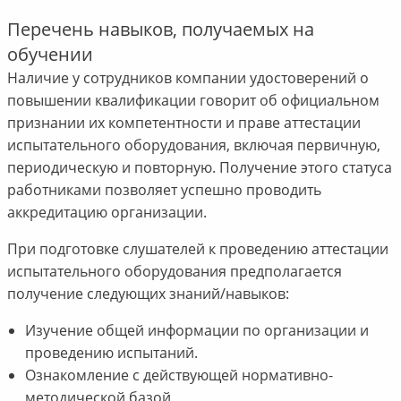
Перечень навыков, получаемых на
обучении
Наличие у сотрудников компании удостоверений о
повышении квалификации говорит об официальном
признании их компетентности и праве аттестации
испытательного оборудования, включая первичную,
периодическую и повторную. Получение этого статуса
работниками позволяет успешно проводить
аккредитацию организации.
При подготовке слушателей к проведению аттестации
испытательного оборудования предполагается
получение следующих знаний/навыков:
Изучение общей информации по организации и
проведению испытаний.
Ознакомление с действующей нормативно-
методической базой.