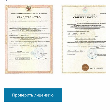
Проверить лицензию