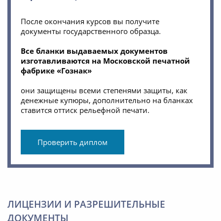
После окончания курсов вы получите
документы государственного образца.
Все бланки выдаваемых документов
изготавливаются на Московской печатной
фабрике «Гознак»
они защищены всеми степенями защиты, как
денежные купюры, дополнительно на бланках
ставится оттиск рельефной печати.
Проверить диплом
ЛИЦЕНЗИИ И РАЗРЕШИТЕЛЬНЫЕ
ДОКУМЕНТЫ