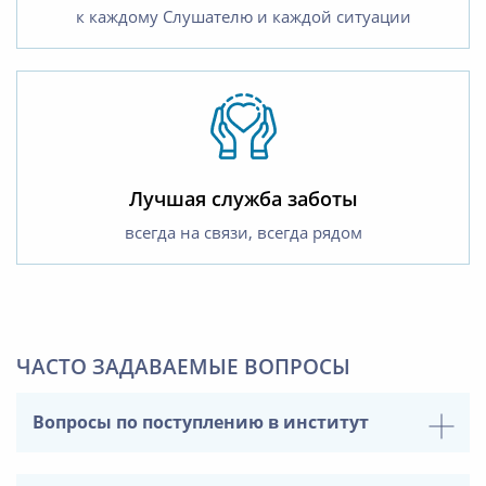
к каждому Слушателю и каждой ситуации
Лучшая служба заботы
всегда на связи, всегда рядом
ЧАСТО ЗАДАВАЕМЫЕ ВОПРОСЫ
Вопросы по поступлению в институт