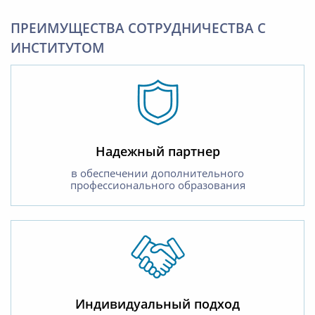
ПРЕИМУЩЕСТВА СОТРУДНИЧЕСТВА С
ИНСТИТУТОМ
Надежный партнер
в обеспечении дополнительного
профессионального образования
Индивидуальный подход