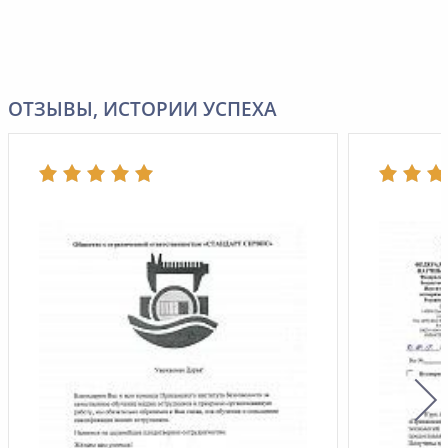
ОТЗЫВЫ, ИСТОРИИ УСПЕХА