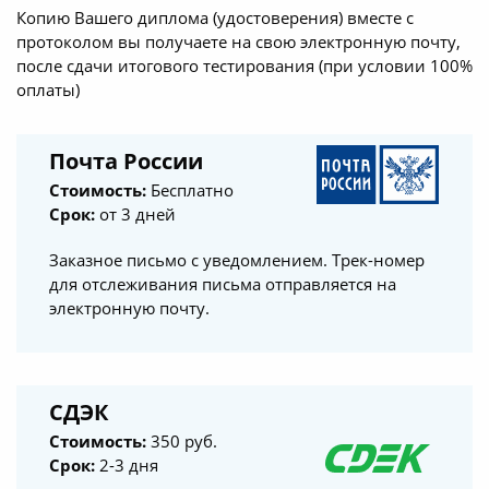
Копию Вашего диплома (удостоверения) вместе с
протоколом вы получаете на свою электронную почту,
после сдачи итогового тестирования (при условии 100%
оплаты)
Почта России
Стоимость:
Бесплатно
Срок:
от 3 дней
Заказное письмо с уведомлением. Трек-номер
для отслеживания письма отправляется на
электронную почту.
СДЭК
Стоимость:
350 руб.
Срок:
2-3 дня