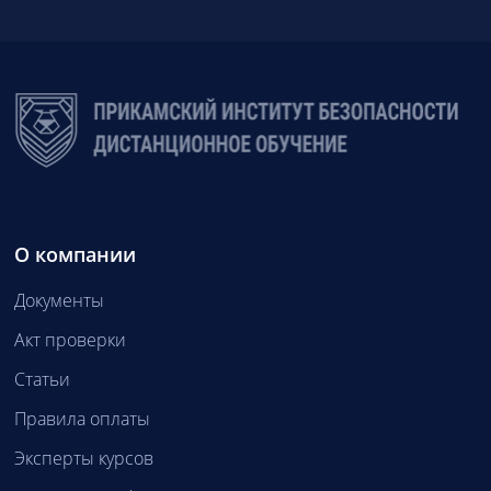
О компании
Документы
Акт проверки
Статьи
Правила оплаты
Эксперты курсов