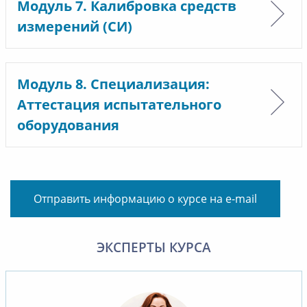
Модуль 7. Калибровка средств
измерений (СИ)
Модуль 8. Специализация:
Аттестация испытательного
оборудования
Отправить информацию о курсе на e-mail
ЭКСПЕРТЫ КУРСА