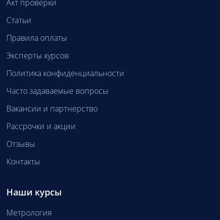
Акт проверки
Статьи
Правила оплаты
Эксперты курсов
Политика конфиденциальности
Часто задаваемые вопросы
Вакансии и партнерство
Рассрочки и акции
Отзывы
Контакты
Наши курсы
Метрология