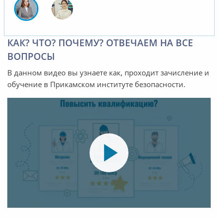
КАК? ЧТО? ПОЧЕМУ? ОТВЕЧАЕМ НА ВСЕ
ВОПРОСЫ
В данном видео вы узнаете как, проходит зачисление и
обучение в Прикамском институте безопасности.