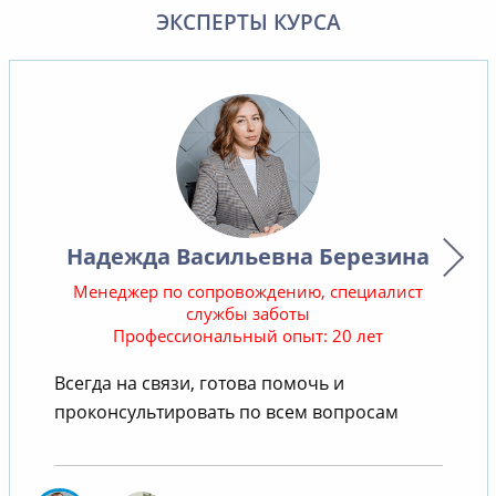
ЭКСПЕРТЫ КУРСА
Надежда Васильевна Березина
Менеджер по сопровождению, специалист
службы заботы
Профессиональный опыт: 20 лет
В
Всегда на связи, готова помочь и
проконсультировать по всем вопросам