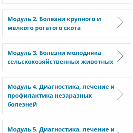
Модуль 2. Болезни крупного и
мелкого рогатого скота
Модуль 3. Болезни молодняка
сельскохозяйственных животных
Модуль 4. Диагностика, лечение и
профилактика незаразных
болезней
Модуль 5. Диагностика, лечение и