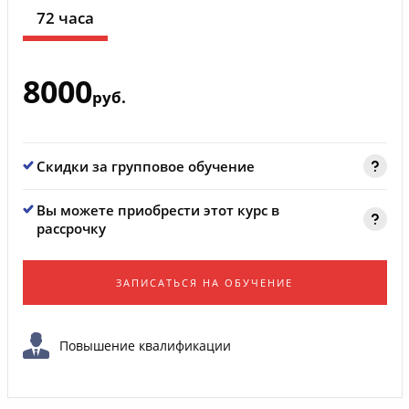
72 часа
8000
руб.
Скидки за групповое обучение
Вы можете приобрести этот курс в
рассрочку
ЗАПИСАТЬСЯ НА ОБУЧЕНИЕ
Повышение квалификации