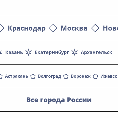
Краснодар
Москва
Нов
Казань
Екатеринбург
Архангельск
Астрахань
Волгоград
Воронеж
Ижевск
Все города России