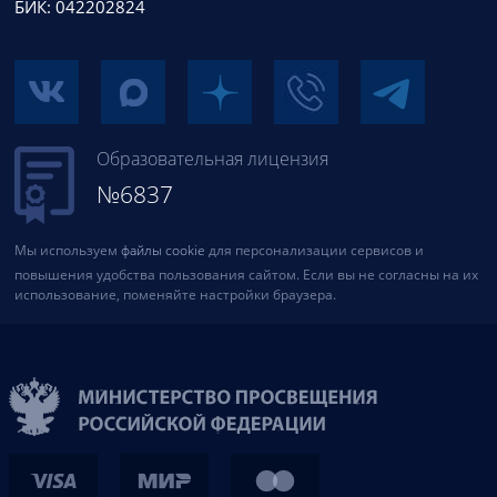
БИК: 042202824
Образовательная лицензия
№6837
Мы используем
файлы cookie
для персонализации сервисов и
повышения удобства пользования сайтом. Если вы не согласны на их
использование, поменяйте настройки браузера.