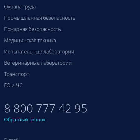
Охрана труда
Промышленная безопасность
Пожарная безопасность
Медицинская техника
Испытательные лаборатории
Ветеринарные лаборатории
Транспорт
ГО и ЧС
8 800 777 42 95
Обратный звонок