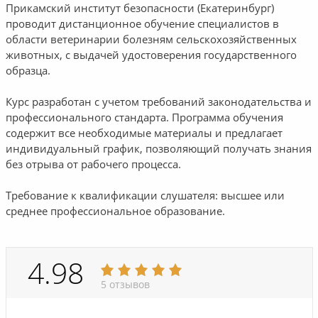
Прикамский институт безопасности (Екатеринбург)
проводит дистанционное обучение специалистов в
области ветеринарии болезням сельскохозяйственных
животных, с выдачей удостоверения государственного
образца.
Курс разработан с учетом требований законодательства и
профессионального стандарта. Программа обучения
содержит все необходимые материалы и предлагает
индивидуальный график, позволяющий получать знания
без отрыва от рабочего процесса.
Требование к квалификации слушателя: высшее или
среднее профессиональное образование.
4.98
5 отзывов