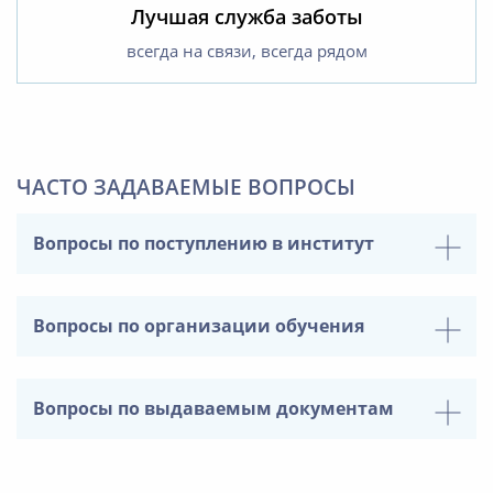
Лучшая служба заботы
всегда на связи, всегда рядом
ЧАСТО ЗАДАВАЕМЫЕ ВОПРОСЫ
Вопросы по поступлению в институт
Вопросы по организации обучения
Вопросы по выдаваемым документам