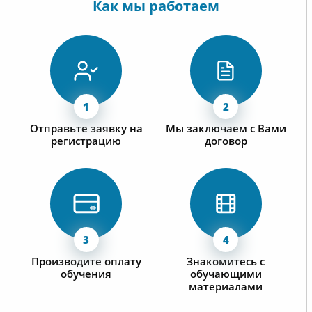
Как мы работаем
Отправьте заявку на
Мы заключаем с Вами
регистрацию
договор
Производите оплату
Знакомитесь с
обучения
обучающими
материалами