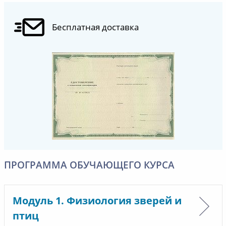
Бесплатная доставка
ПРОГРАММА ОБУЧАЮЩЕГО КУРСА
Модуль 1. Физиология зверей и
птиц