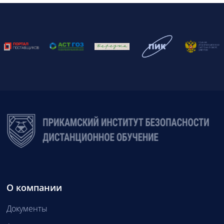
О компании
Документы