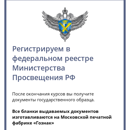
Регистрируем в
федеральном реестре
Министерства
Просвещения РФ
После окончания курсов вы получите
документы государственного образца.
Все бланки выдаваемых документов
изготавливаются на Московской печатной
фабрике «Гознак»