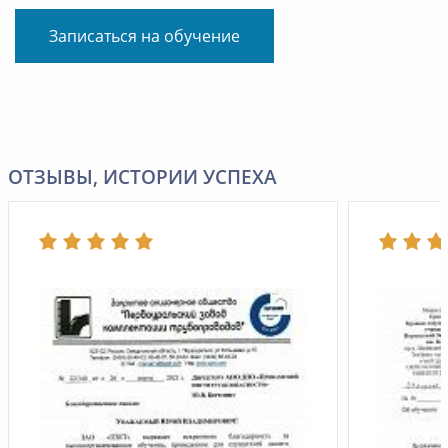
Записаться на обучение
ОТЗЫВЫ, ИСТОРИИ УСПЕХА