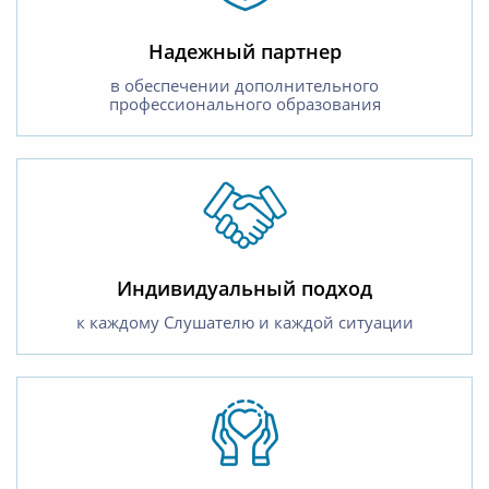
Надежный партнер
в обеспечении дополнительного
профессионального образования
Индивидуальный подход
к каждому Слушателю и каждой ситуации