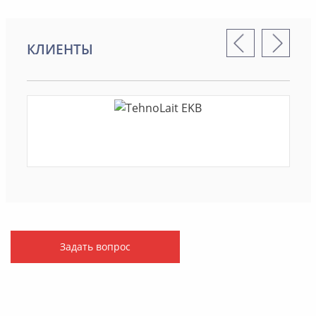
КЛИЕНТЫ
Задать вопрос