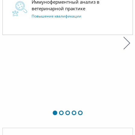
Иммуноферментный анализ в
ветеринарной практике
Повышение квалификации