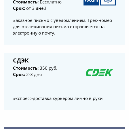
Стоимость:
Бесплатно
Срок:
от 3 дней
Заказное письмо с уведомлением. Трек-номер
для отслеживания письма отправляется на
электронную почту.
СДЭК
Стоимость:
350 руб.
Срок:
2-3 дня
Экспресс-доставка курьером лично в руки