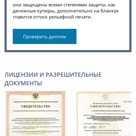
они защищены всеми степенями защиты, как
денежные купюры, дополнительно на бланках
ставится оттиск рельефной печати.
Проверить диплом
ЛИЦЕНЗИИ И РАЗРЕШИТЕЛЬНЫЕ
ДОКУМЕНТЫ