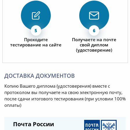
Проходите
Получаете на почте
тестирование на сайте
свой диплом
(удостоверение)
ДОСТАВКА ДОКУМЕНТОВ
Копию Вашего диплома (удостоверения) вместе с
протоколом вы получаете на свою электронную почту,
после сдачи итогового тестирования (при условии 100%
оплаты)
Почта России