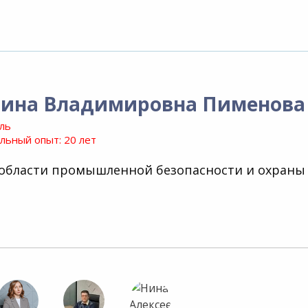
рина Владимировна Пименова
ль
ьный опыт: 20 лет
 области промышленной безопасности и охраны