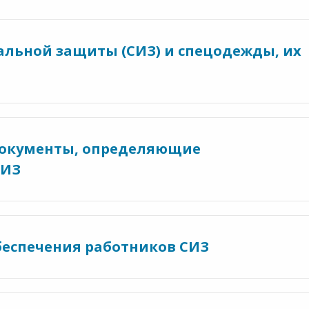
альной защиты (СИЗ) и спецодежды, их
документы, определяющие
СИЗ
беспечения работников СИЗ