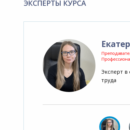
ЭКСПЕРТЫ КУРСА
Екате
Преподавате
Профессионал
Эксперт в
труда