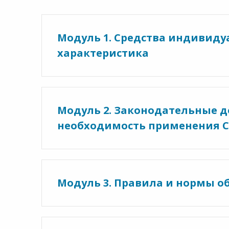
Модуль 1. Средства индивиду
характеристика
Модуль 2. Законодательные 
необходимость применения 
Модуль 3. Правила и нормы о