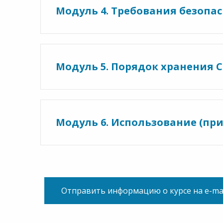
Модуль 4. Требования безопа
Модуль 5. Порядок хранения 
Модуль 6. Использование (пр
Отправить информацию о курсе на e-ma