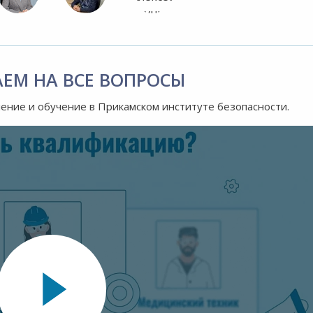
АЕМ НА ВСЕ ВОПРОСЫ
ление и обучение в Прикамском институте безопасности.