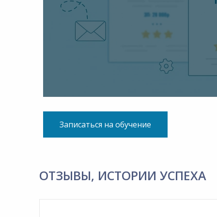
Записаться на обучение
ОТЗЫВЫ, ИСТОРИИ УСПЕХА