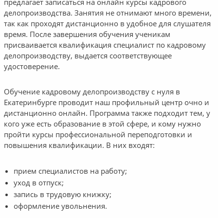
предлагает записаться на онлайн курсы кадрового
делопроизводства. Занятия не отнимают много времени,
так как проходят дистанционно в удобное для слушателя
время. После завершения обучения ученикам
присваивается квалификация специалист по кадровому
делопроизводству, выдается соответствующее
удостоверение.
Обучение кадровому делопроизводству с нуля в
Екатеринбурге проводит наш профильный центр очно и
дистанционно онлайн. Программа также подходит тем, у
кого уже есть образование в этой сфере, и кому нужно
пройти курсы профессиональной переподготовки и
повышения квалификации. В них входят:
прием специалистов на работу;
уход в отпуск;
запись в трудовую книжку;
оформление увольнения.