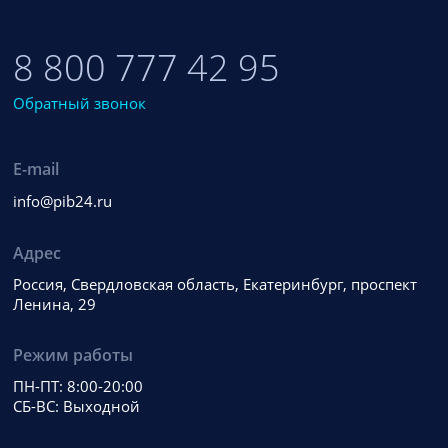
8 800 777 42 95
Обратный звонок
E-mail
info@pib24.ru
Адрес
Россия, Свердловская область, Екатеринбург, проспект
Ленина, 29
Режим работы
ПН-ПТ: 8:00-20:00
СБ-ВС: Выходной