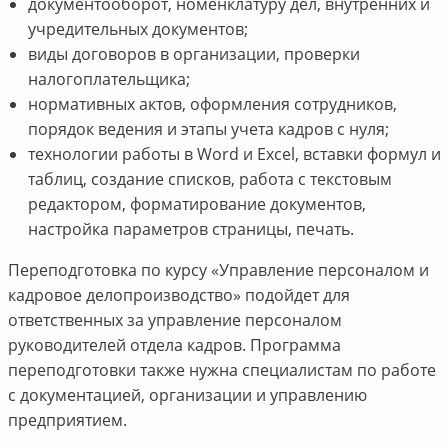
документооборот, номенклатуру дел, внутренних и
учредительных документов;
виды договоров в организации, проверки
налогоплательщика;
нормативных актов, оформления сотрудников,
порядок ведения и этапы учета кадров с нуля;
технологии работы в Word и Excel, вставки формул и
таблиц, создание списков, работа с текстовым
редактором, форматирование документов,
настройка параметров страницы, печать.
Переподготовка по курсу «Управление персоналом и
кадровое делопроизводство» подойдет для
ответственных за управление персоналом
руководителей отдела кадров. Программа
переподготовки также нужна специалистам по работе
с документацией, организации и управлению
предприятием.