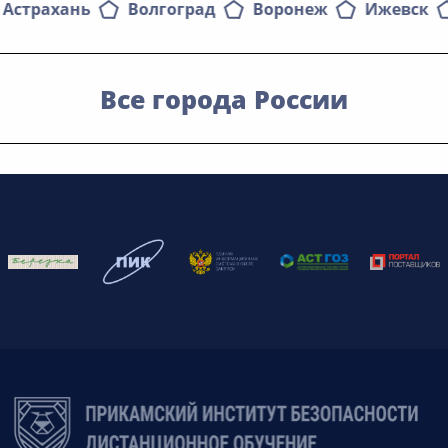
Астрахань
Волгоград
Воронеж
Ижевск
Все города России