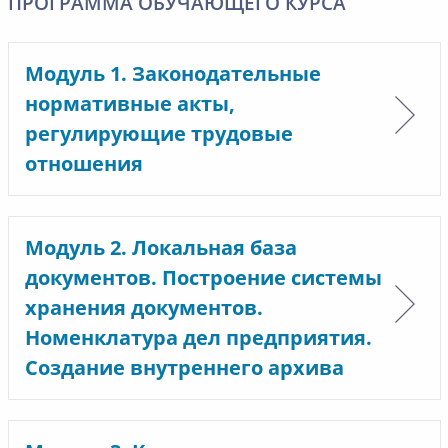
ПРОГРАММА ОБУЧАЮЩЕГО КУРСА
Модуль 1. Законодательные
нормативные акты,
регулирующие трудовые
отношения
Модуль 2. Локальная база
документов. Построение системы
хранения документов.
Номенклатура дел предприятия.
Создание внутреннего архива