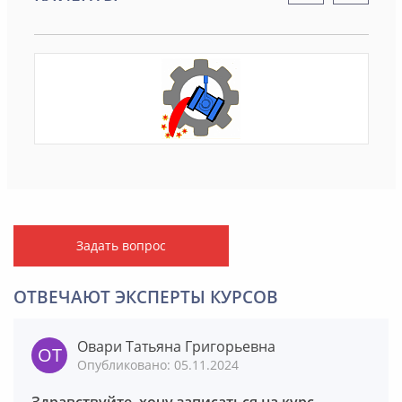
Задать вопрос
ОТВЕЧАЮТ ЭКСПЕРТЫ КУРСОВ
Овари Татьяна Григорьевна
Опубликовано: 05.11.2024