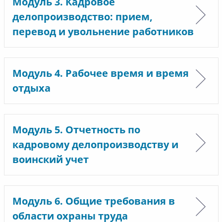
Модуль 3. Кадровое
делопроизводство: прием,
перевод и увольнение работников
Модуль 4. Рабочее время и время
отдыха
Модуль 5. Отчетность по
кадровому делопроизводству и
воинский учет
Модуль 6. Общие требования в
области охраны труда