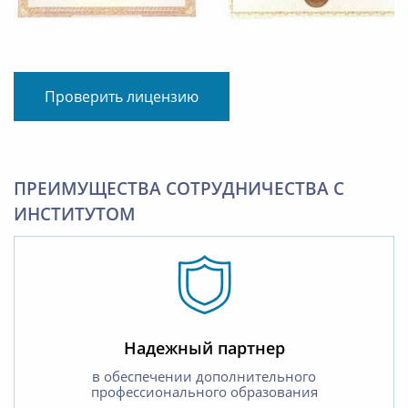
Проверить лицензию
ПРЕИМУЩЕСТВА СОТРУДНИЧЕСТВА С
ИНСТИТУТОМ
Надежный партнер
в обеспечении дополнительного
профессионального образования