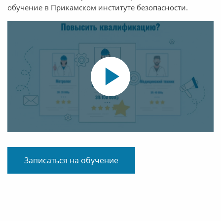
обучение в Прикамском институте безопасности.
Записаться на обучение