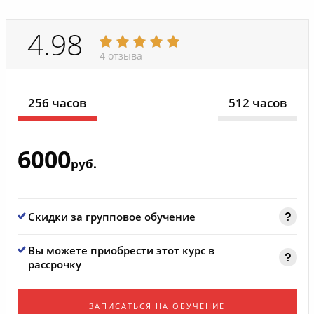
4.98
4 отзыва
256 часов
512 часов
6000
руб.
Скидки за групповое обучение
Вы можете приобрести этот курс в
рассрочку
ЗАПИСАТЬСЯ НА ОБУЧЕНИЕ