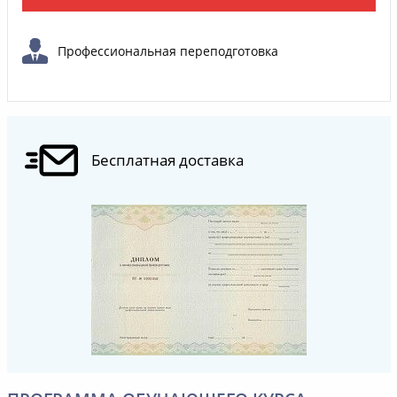
Профессиональная переподготовка
Бесплатная доставка