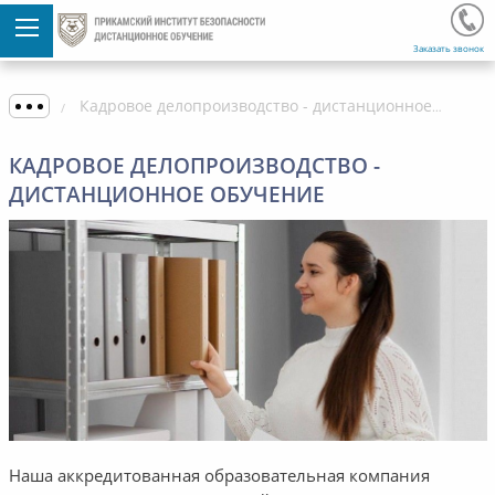
Заказать звонок
Кадровое делопроизводство - дистанционное обучение
КАДРОВОЕ ДЕЛОПРОИЗВОДСТВО -
ДИСТАНЦИОННОЕ ОБУЧЕНИЕ
Наша аккредитованная образовательная компания