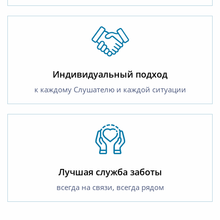
Индивидуальный подход
к каждому Слушателю и каждой ситуации
Лучшая служба заботы
всегда на связи, всегда рядом