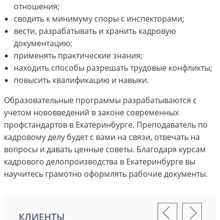
отношения;
сводить к минимуму споры с инспекторами;
вести, разрабатывать и хранить кадровую
документацию;
применять практические знания;
находить способы разрешать трудовые конфликты;
повысить квалификацию и навыки.
Образовательные программы разрабатываются с
учетом нововведений в законе современных
профстандартов в Екатеринбурге. Преподаватель по
кадровому делу будет с вами на связи, отвечать на
вопросы и давать ценные советы. Благодаря курсам
кадрового делопроизводства в Екатеринбурге вы
научитесь грамотно оформлять рабочие документы.
КЛИЕНТЫ