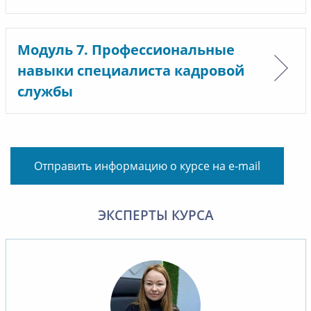
Модуль 7. Профессиональные
навыки специалиста кадровой
службы
Отправить информацию о курсе на e-mail
ЭКСПЕРТЫ КУРСА