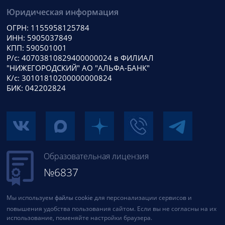
Юридическая информация
ОГРН: 1155958125784
ИНН: 5905037849
КПП: 590501001
Р/с: 40703810829400000024 в ФИЛИАЛ
"НИЖЕГОРОДСКИЙ" АО "АЛЬФА-БАНК"
К/с: 30101810200000000824
БИК: 042202824
Образовательная лицензия
№6837
Мы используем
файлы cookie
для персонализации сервисов и
повышения удобства пользования сайтом. Если вы не согласны на их
использование, поменяйте настройки браузера.