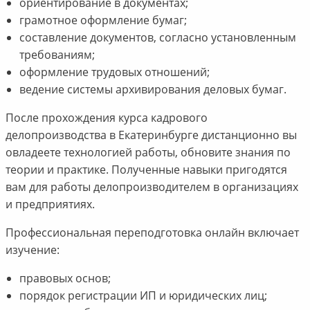
ориентирование в документах;
грамотное оформление бумаг;
составление документов, согласно установленным
требованиям;
оформление трудовых отношений;
ведение системы архивирования деловых бумаг.
После прохождения курса кадрового
делопроизводства в Екатеринбурге дистанционно вы
овладеете технологией работы, обновите знания по
теории и практике. Полученные навыки пригодятся
вам для работы делопроизводителем в организациях
и предприятиях.
Профессиональная переподготовка онлайн включает
изучение:
правовых основ;
порядок регистрации ИП и юридических лиц;