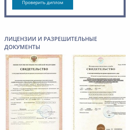
Проверить диплом
ЛИЦЕНЗИИ И РАЗРЕШИТЕЛЬНЫЕ
ДОКУМЕНТЫ