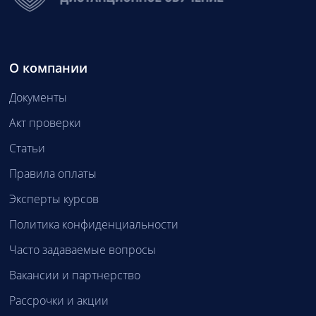
О компании
Документы
Акт проверки
Статьи
Правила оплаты
Эксперты курсов
Политика конфиденциальности
Часто задаваемые вопросы
Вакансии и партнерство
Рассрочки и акции