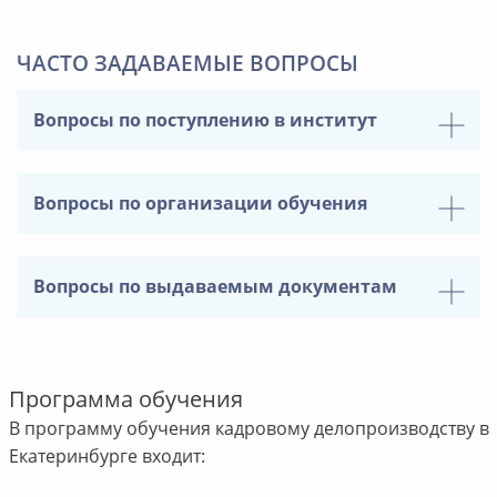
ЧАСТО ЗАДАВАЕМЫЕ ВОПРОСЫ
Вопросы по поступлению в институт
Вопросы по организации обучения
Вопросы по выдаваемым документам
Программа обучения
В программу обучения кадровому делопроизводству в
Екатеринбурге входит: