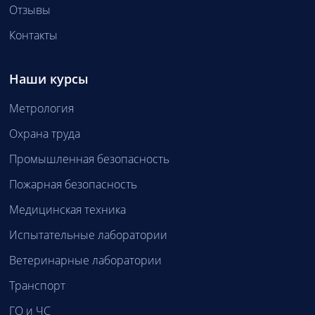
Отзывы
Контакты
Наши курсы
Метрология
Охрана труда
Промышленная безопасность
Пожарная безопасность
Медицинская техника
Испытательные лаборатории
Ветеринарные лаборатории
Транспорт
ГО и ЧС