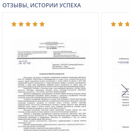
ОТЗЫВЫ, ИСТОРИИ УСПЕХА