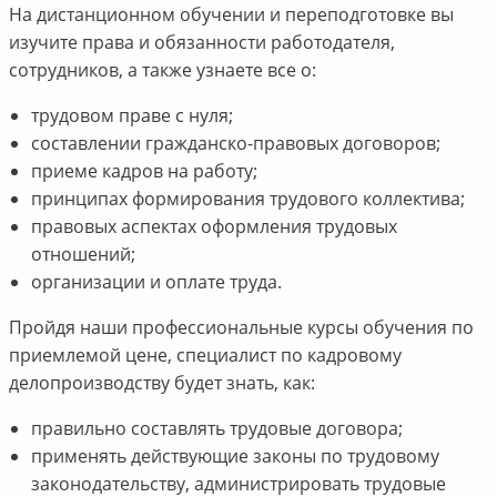
На дистанционном обучении и переподготовке вы
изучите права и обязанности работодателя,
сотрудников, а также узнаете все о:
трудовом праве с нуля;
составлении гражданско-правовых договоров;
приеме кадров на работу;
принципах формирования трудового коллектива;
правовых аспектах оформления трудовых
отношений;
организации и оплате труда.
Пройдя наши профессиональные курсы обучения по
приемлемой цене, специалист по кадровому
делопроизводству будет знать, как:
правильно составлять трудовые договора;
применять действующие законы по трудовому
законодательству, администрировать трудовые