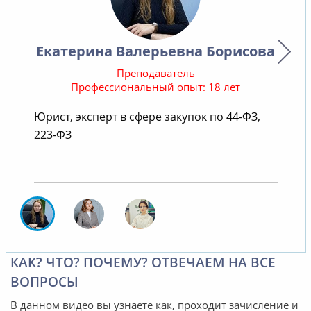
Екатерина Валерьевна Борисова
Преподаватель
Профессиональный опыт: 18 лет
Юрист, эксперт в сфере закупок по 44-ФЗ,
В
223-ФЗ
КАК? ЧТО? ПОЧЕМУ? ОТВЕЧАЕМ НА ВСЕ
ВОПРОСЫ
В данном видео вы узнаете как, проходит зачисление и