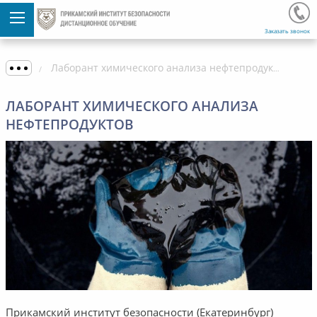
Заказать звонок
Лаборант химического анализа нефтепродуктов
ЛАБОРАНТ ХИМИЧЕСКОГО АНАЛИЗА
НЕФТЕПРОДУКТОВ
Прикамский институт безопасности (Екатеринбург)