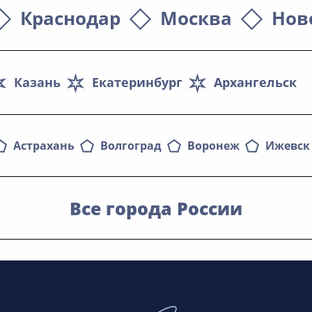
Краснодар
Москва
Нов
Казань
Екатеринбург
Архангельск
Астрахань
Волгоград
Воронеж
Ижевск
Все города России