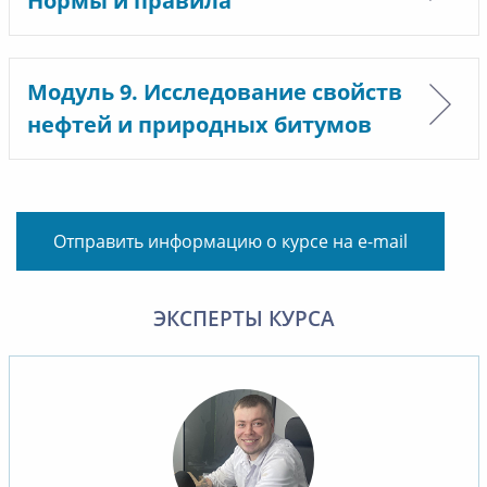
Нормы и правила
Модуль 9. Исследование свойств
нефтей и природных битумов
Отправить информацию о курсе на e-mail
ЭКСПЕРТЫ КУРСА