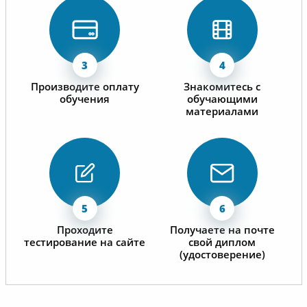
Производите оплату
Знакомитесь с
обучения
обучающими
материалами
Проходите
Получаете на почте
тестирование на сайте
свой диплом
(удостоверение)