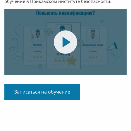
обучение в Прикамском институте безопасности.
Записаться на обучение