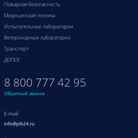
Пожарная безопасность
Медицинская техника
Испытательные лаборатории
Ветеринарные лаборатории
Транспорт
ДОПОГ
8 800 777 42 95
Обратный звонок
E-mail
info@pib24.ru