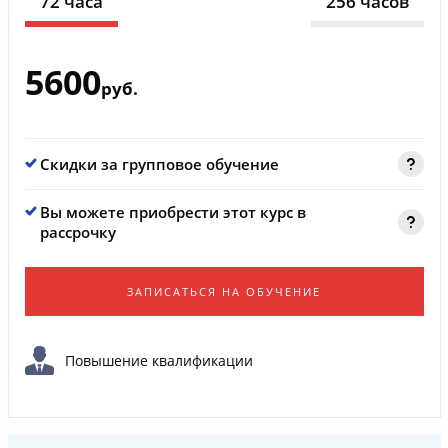
72 часа
256 часов
5600
руб.
Скидки за групповое обучение
Вы можете приобрести этот курс в
рассрочку
ЗАПИСАТЬСЯ НА ОБУЧЕНИЕ
Повышение квалификации