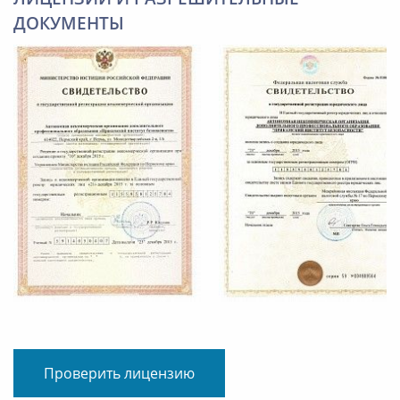
ДОКУМЕНТЫ
Проверить лицензию