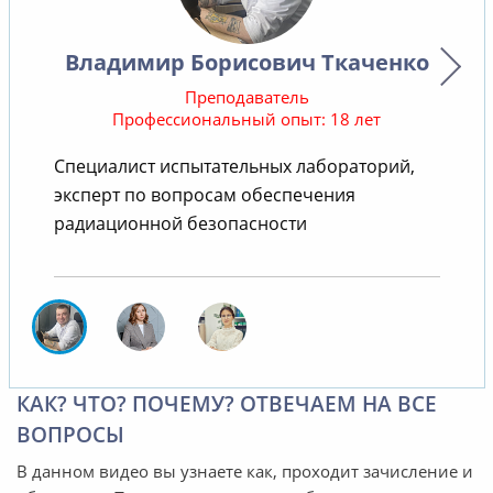
Владимир Борисович Ткаченко
Преподаватель
Профессиональный опыт: 18 лет
Специалист испытательных лабораторий,
В
эксперт по вопросам обеспечения
радиационной безопасности
КАК? ЧТО? ПОЧЕМУ? ОТВЕЧАЕМ НА ВСЕ
ВОПРОСЫ
В данном видео вы узнаете как, проходит зачисление и