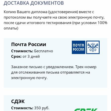
ДОСТАВКА ДОКУМЕНТОВ
Копию Вашего диплома (удостоверения) вместе с
протоколом вы получаете на свою электронную почту,
после сдачи итогового тестирования (при условии 100%
оплаты)
Почта России
Стоимость:
Бесплатно
Срок:
от 3 дней
Заказное письмо с уведомлением. Трек-номер
для отслеживания письма отправляется на
электронную почту.
СДЭК
Стоимость:
350 руб.