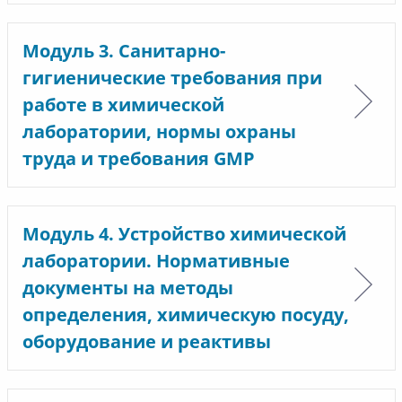
Модуль 3. Санитарно-
гигиенические требования при
работе в химической
лаборатории, нормы охраны
труда и требования GMP
Модуль 4. Устройство химической
лаборатории. Нормативные
документы на методы
определения, химическую посуду,
оборудование и реактивы