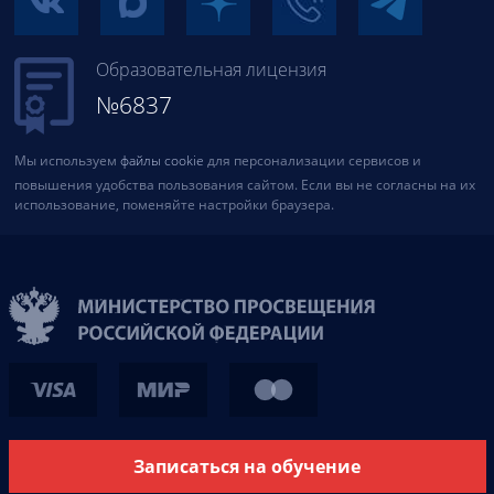
Образовательная лицензия
№6837
Мы используем
файлы cookie
для персонализации сервисов и
повышения удобства пользования сайтом. Если вы не согласны на их
использование, поменяйте настройки браузера.
Записаться на обучение