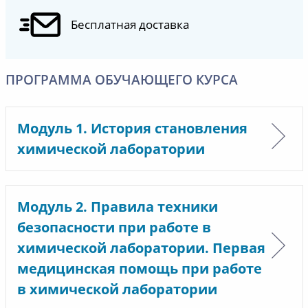
Бесплатная доставка
ПРОГРАММА ОБУЧАЮЩЕГО КУРСА
Модуль 1. История становления
химической лаборатории
Модуль 2. Правила техники
безопасности при работе в
химической лаборатории. Первая
медицинская помощь при работе
в химической лаборатории