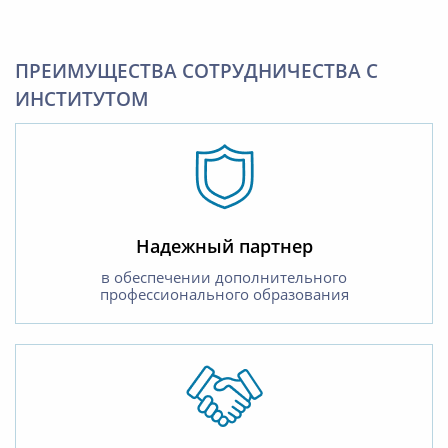
ПРЕИМУЩЕСТВА СОТРУДНИЧЕСТВА С
ИНСТИТУТОМ
Надежный партнер
в обеспечении дополнительного
профессионального образования