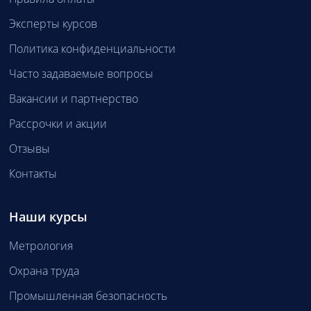
Эксперты курсов
Политика конфиденциальности
Часто задаваемые вопросы
Вакансии и партнерство
Рассрочки и акции
Отзывы
Контакты
Наши курсы
Метрология
Охрана труда
Промышленная безопасность