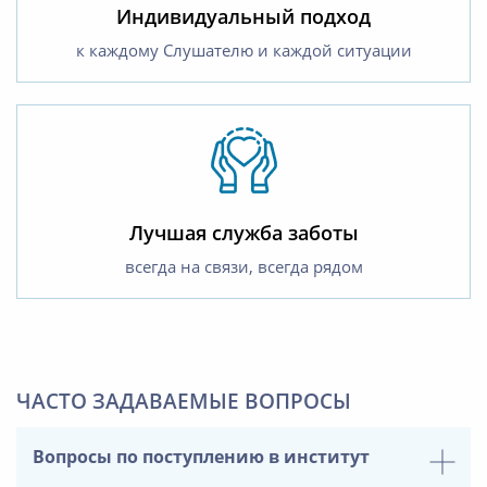
Индивидуальный подход
к каждому Слушателю и каждой ситуации
Лучшая служба заботы
всегда на связи, всегда рядом
ЧАСТО ЗАДАВАЕМЫЕ ВОПРОСЫ
Вопросы по поступлению в институт