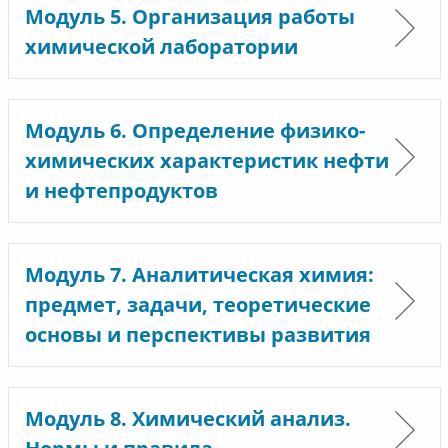
Модуль 5. Организация работы
химической лаборатории
Модуль 6. Определение физико-
химических характеристик нефти
и нефтепродуктов
Модуль 7. Аналитическая химия:
предмет, задачи, теоретические
основы и перспективы развития
Модуль 8. Химический анализ.