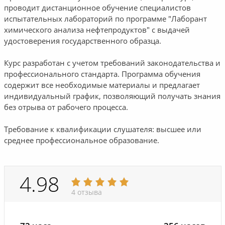
проводит дистанционное обучение специалистов
испытательных лабораторий по программе "Лаборант
химического анализа нефтепродуктов" с выдачей
удостоверения государственного образца.
Курс разработан с учетом требований законодательства и
профессионального стандарта. Программа обучения
содержит все необходимые материалы и предлагает
индивидуальный график, позволяющий получать знания
без отрыва от рабочего процесса.
Требование к квалификации слушателя: высшее или
среднее профессиональное образование.
4.98
4 отзыва