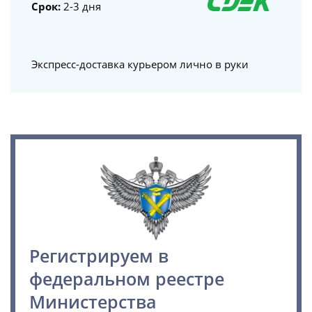
Срок:
2-3 дня
Экспресс-доставка курьером лично в руки
Регистрируем в
федеральном реестре
Министерства