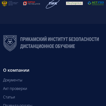
О компании
Документы
Акт проверки
Статьи
Правила оплаты