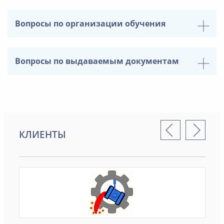
Вопросы по организации обучения
Вопросы по выдаваемым документам
КЛИЕНТЫ