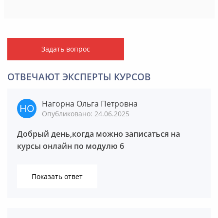
Задать вопрос
ОТВЕЧАЮТ ЭКСПЕРТЫ КУРСОВ
Нагорна Ольга Петровна
Опубликовано: 24.06.2025
Добрый день,когда можно записаться на
курсы онлайн по модулю 6
Показать ответ
Березина Надежда Васильевна