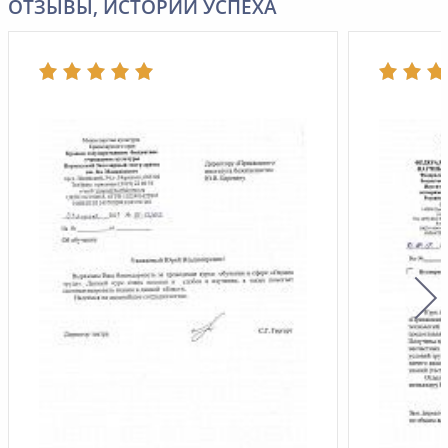
ОТЗЫВЫ, ИСТОРИИ УСПЕХА