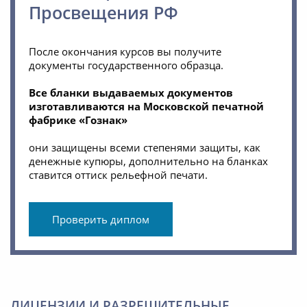
Просвещения РФ
После окончания курсов вы получите
документы государственного образца.
Все бланки выдаваемых документов
изготавливаются на Московской печатной
фабрике «Гознак»
они защищены всеми степенями защиты, как
денежные купюры, дополнительно на бланках
ставится оттиск рельефной печати.
Проверить диплом
ЛИЦЕНЗИИ И РАЗРЕШИТЕЛЬНЫЕ