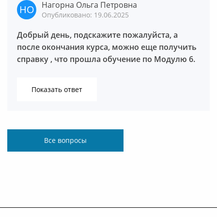
Нагорна Ольга Петровна
Опубликовано: 19.06.2025
Добрый день, подскажите пожалуйста, а
после окончания курса, можно еще получить
справку , что прошла обучение по Модулю 6.
Показать ответ
Березина Надежда Васильевна
Все вопросы