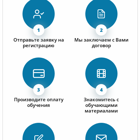
Отправьте заявку на
Мы заключаем с Вами
регистрацию
договор
Производите оплату
Знакомитесь с
обучения
обучающими
материалами