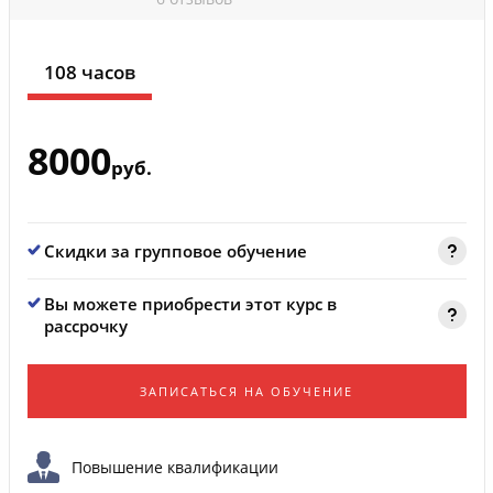
108 часов
8000
руб.
Скидки за групповое обучение
Вы можете приобрести этот курс в
рассрочку
ЗАПИСАТЬСЯ НА ОБУЧЕНИЕ
Повышение квалификации