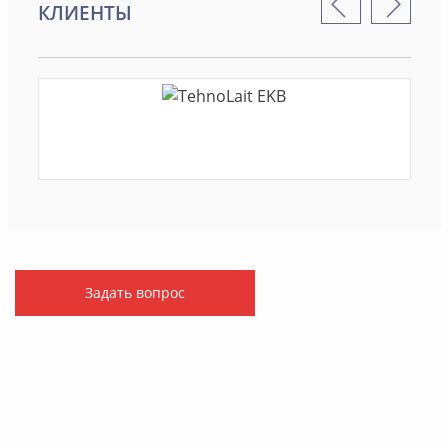
КЛИЕНТЫ
Задать вопрос