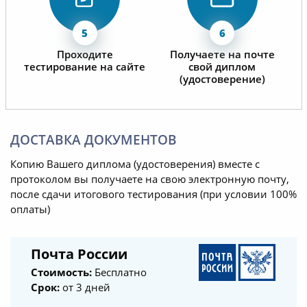
Проходите
Получаете на почте
тестирование на сайте
свой диплом
(удостоверение)
ДОСТАВКА ДОКУМЕНТОВ
Копию Вашего диплома (удостоверения) вместе с
протоколом вы получаете на свою электронную почту,
после сдачи итогового тестирования (при условии 100%
оплаты)
Почта России
Стоимость:
Бесплатно
Срок:
от 3 дней