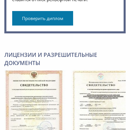
Проверить диплом
ЛИЦЕНЗИИ И РАЗРЕШИТЕЛЬНЫЕ
ДОКУМЕНТЫ