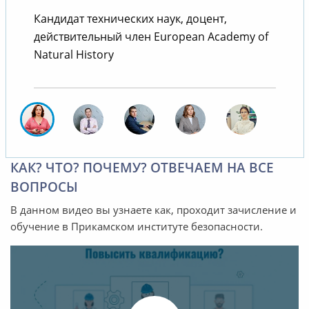
Кандидат технических наук, доцент,
действительный член European Academy of
т
Natural History
КАК? ЧТО? ПОЧЕМУ? ОТВЕЧАЕМ НА ВСЕ
ВОПРОСЫ
В данном видео вы узнаете как, проходит зачисление и
обучение в Прикамском институте безопасности.