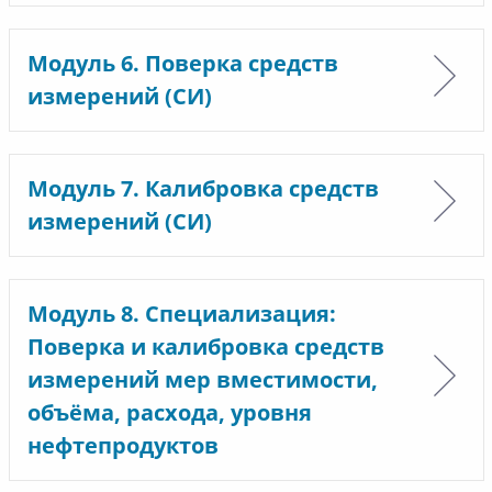
Модуль 6. Поверка средств
измерений (СИ)
Модуль 7. Калибровка средств
измерений (СИ)
Модуль 8. Специализация:
Поверка и калибровка средств
измерений мер вместимости,
объёма, расхода, уровня
нефтепродуктов