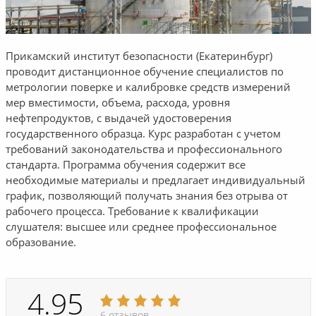
Прикамский институт безопасности (Екатеринбург)
проводит дистанционное обучение специалистов по
метрологии поверке и калибровке средств измерений
мер вместимости, объема, расхода, уровня
нефтепродуктов, с выдачей удостоверения
государственного образца. Курс разработан с учетом
требований законодательства и профессионального
стандарта. Программа обучения содержит все
необходимые материалы и предлагает индивидуальный
график, позволяющий получать знания без отрыва от
рабочего процесса. Требование к квалификации
слушателя: высшее или среднее профессиональное
образование.
4.95
6 отзывов