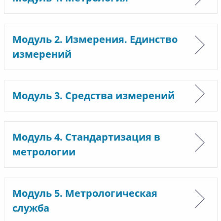
Модуль 2. Измерения. Единство
измерений
Модуль 3. Средства измерений
Модуль 4. Стандартизация в
метрологии
Модуль 5. Метрологическая
служба