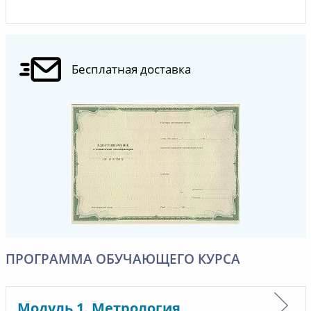
Бесплатная доставка
ПРОГРАММА ОБУЧАЮЩЕГО КУРСА
Модуль 1. Метрология