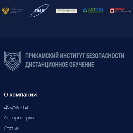
О компании
Документы
Акт проверки
Статьи