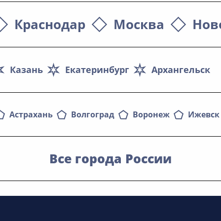
Краснодар
Москва
Нов
Казань
Екатеринбург
Архангельск
Астрахань
Волгоград
Воронеж
Ижевск
Все города России