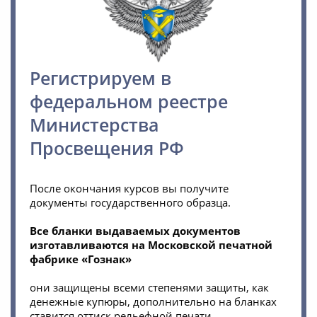
Регистрируем в
федеральном реестре
Министерства
Просвещения РФ
После окончания курсов вы получите
документы государственного образца.
Все бланки выдаваемых документов
изготавливаются на Московской печатной
фабрике «Гознак»
они защищены всеми степенями защиты, как
денежные купюры, дополнительно на бланках
ставится оттиск рельефной печати.