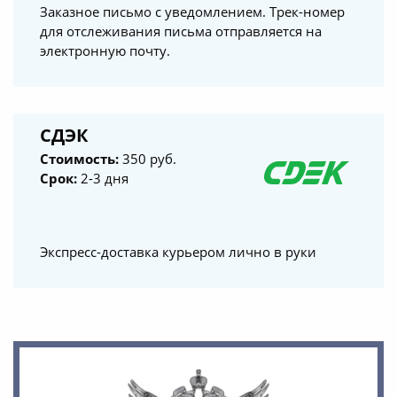
Заказное письмо с уведомлением. Трек-номер
для отслеживания письма отправляется на
электронную почту.
СДЭК
Стоимость:
350 руб.
Срок:
2-3 дня
Экспресс-доставка курьером лично в руки