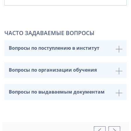
ЧАСТО ЗАДАВАЕМЫЕ ВОПРОСЫ
Вопросы по поступлению в институт
Вопросы по организации обучения
Вопросы по выдаваемым документам