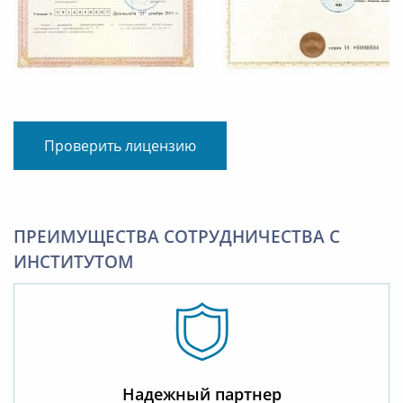
Проверить лицензию
ПРЕИМУЩЕСТВА СОТРУДНИЧЕСТВА С
ИНСТИТУТОМ
Надежный партнер