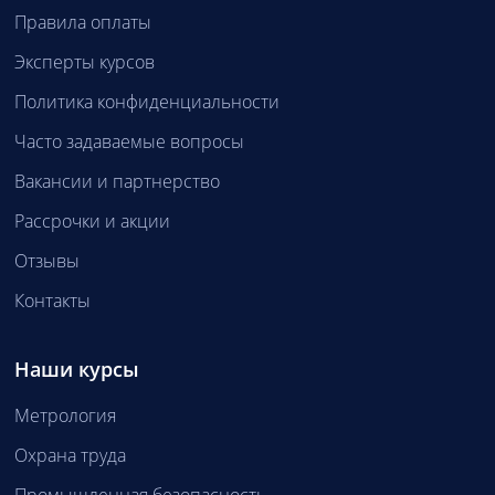
Правила оплаты
Эксперты курсов
Политика конфиденциальности
Часто задаваемые вопросы
Вакансии и партнерство
Рассрочки и акции
Отзывы
Контакты
Наши курсы
Метрология
Охрана труда
Промышленная безопасность