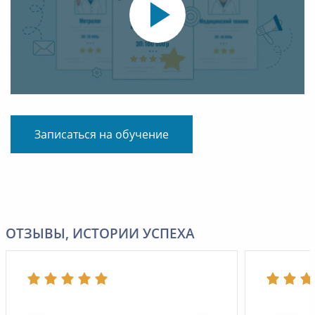
Записаться на обучение
ОТЗЫВЫ, ИСТОРИИ УСПЕХА