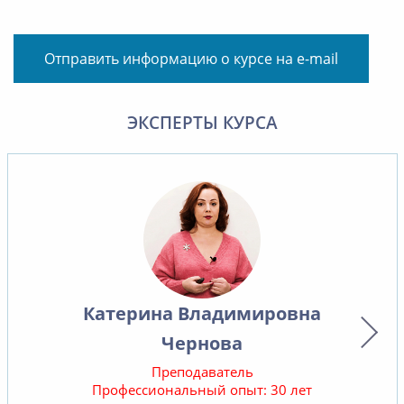
Отправить информацию о курсе на e-mail
ЭКСПЕРТЫ КУРСА
Катерина Владимировна
Чернова
Преподаватель
Профессиональный опыт: 30 лет