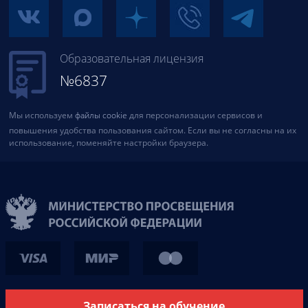
Образовательная лицензия
№6837
Мы используем
файлы cookie
для персонализации сервисов и
повышения удобства пользования сайтом. Если вы не согласны на их
использование, поменяйте настройки браузера.
Записаться на обучение