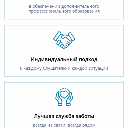
в обеспечении дополнительного
профессионального образования
Индивидуальный подход
к каждому Слушателю и каждой ситуации
Лучшая служба заботы
всегда на связи, всегда рядом