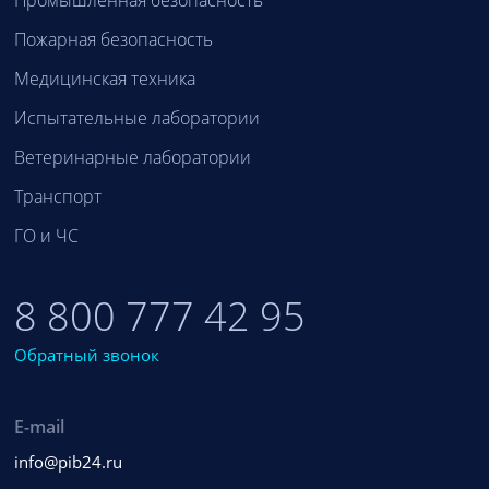
Пожарная безопасность
Медицинская техника
Испытательные лаборатории
Ветеринарные лаборатории
Транспорт
ГО и ЧС
8 800 777 42 95
Обратный звонок
E-mail
info@pib24.ru