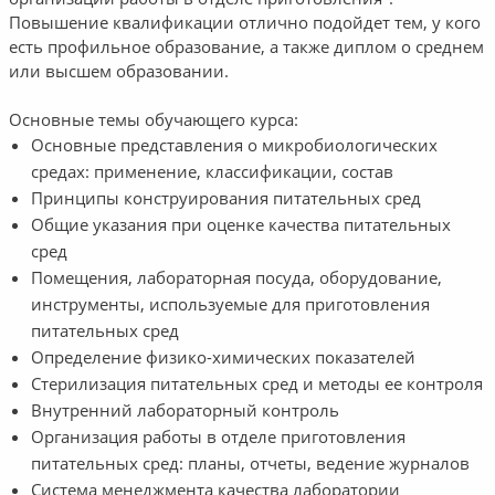
Повышение квалификации отлично подойдет тем, у кого
есть профильное образование, а также диплом о среднем
или высшем образовании.
Основные темы обучающего курса:
Основные представления о микробиологических
средах: применение, классификации, состав
Принципы конструирования питательных сред
Общие указания при оценке качества питательных
сред
Помещения, лабораторная посуда, оборудование,
инструменты, используемые для приготовления
питательных сред
Определение физико-химических показателей
Стерилизация питательных сред и методы ее контроля
Внутренний лабораторный контроль
Организация работы в отделе приготовления
питательных сред: планы, отчеты, ведение журналов
Система менеджмента качества лаборатории