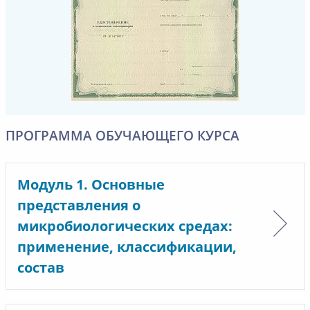
ПРОГРАММА ОБУЧАЮЩЕГО КУРСА
Модуль 1. Основные
представления о
микробиологических средах:
применение, классификации,
состав