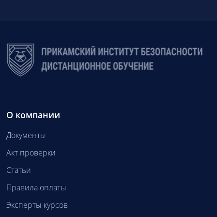
О компании
Документы
Акт проверки
Статьи
Правила оплаты
Эксперты курсов