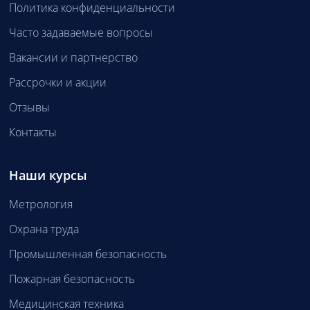
Политика конфиденциальности
Часто задаваемые вопросы
Вакансии и партнерство
Рассрочки и акции
Отзывы
Контакты
Наши курсы
Метрология
Охрана труда
Промышленная безопасность
Пожарная безопасность
Медицинская техника