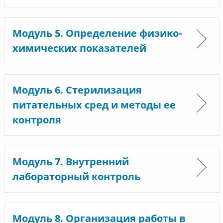
Модуль 5. Определение физико-
химических показателей
Модуль 6. Стерилизация
питательных сред и методы ее
контроля
Модуль 7. Внутренний
лабораторный контроль
Модуль 8. Организация работы в