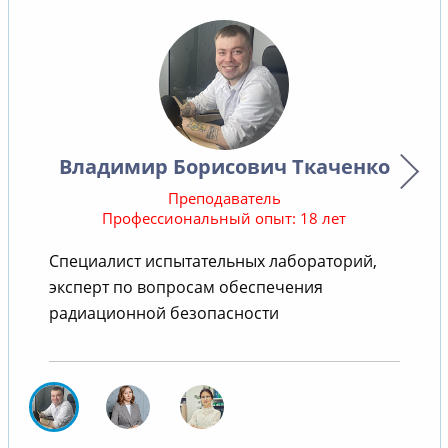
Владимир Борисович Ткаченко
Преподаватель
Профессиональный опыт: 18 лет
Специалист испытательных лабораторий,
В
эксперт по вопросам обеспечения
радиационной безопасности