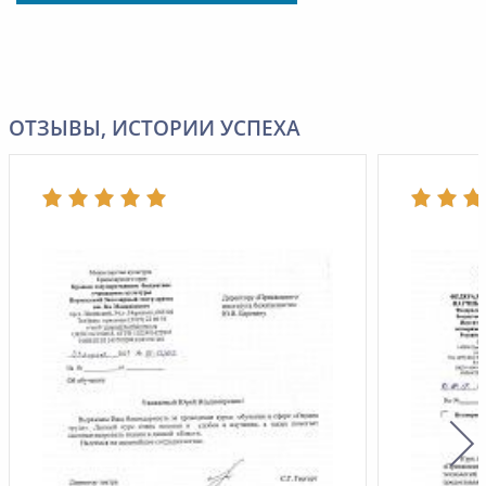
ОТЗЫВЫ, ИСТОРИИ УСПЕХА