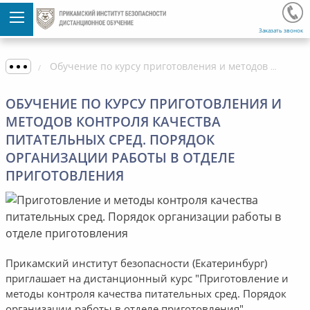
Заказать звонок
Обучение по курсу приготовления и методов контроля качества питательных сред. Порядок организации работы в отделе приготовления
ОБУЧЕНИЕ ПО КУРСУ ПРИГОТОВЛЕНИЯ И
МЕТОДОВ КОНТРОЛЯ КАЧЕСТВА
ПИТАТЕЛЬНЫХ СРЕД. ПОРЯДОК
ОРГАНИЗАЦИИ РАБОТЫ В ОТДЕЛЕ
ПРИГОТОВЛЕНИЯ
Прикамский институт безопасности (Екатеринбург)
приглашает на дистанционный курс "Приготовление и
методы контроля качества питательных сред. Порядок
организации работы в отделе приготовления".