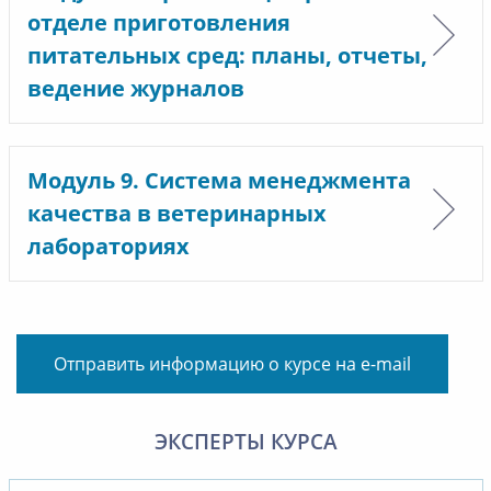
отделе приготовления
питательных сред: планы, отчеты,
ведение журналов
Модуль 9. Система менеджмента
качества в ветеринарных
лабораториях
Отправить информацию о курсе на e-mail
ЭКСПЕРТЫ КУРСА