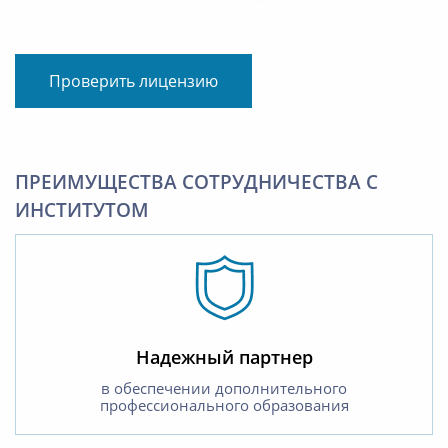
Проверить лицензию
ПРЕИМУЩЕСТВА СОТРУДНИЧЕСТВА С
ИНСТИТУТОМ
Надежный партнер
в обеспечении дополнительного
профессионального образования