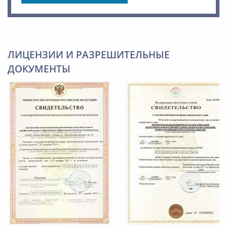
ЛИЦЕНЗИИ И РАЗРЕШИТЕЛЬНЫЕ
ДОКУМЕНТЫ