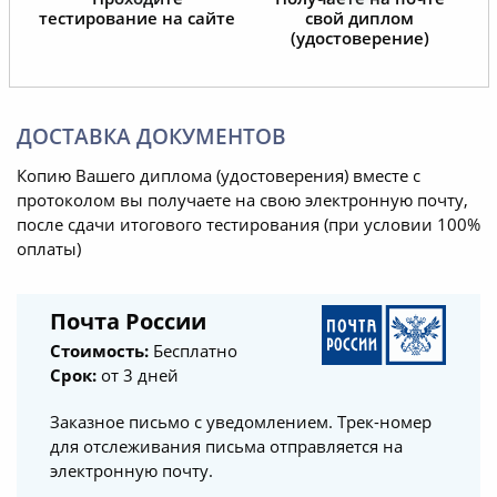
тестирование на сайте
свой диплом
(удостоверение)
ДОСТАВКА ДОКУМЕНТОВ
Копию Вашего диплома (удостоверения) вместе с
протоколом вы получаете на свою электронную почту,
после сдачи итогового тестирования (при условии 100%
оплаты)
Почта России
Стоимость:
Бесплатно
Срок:
от 3 дней
Заказное письмо с уведомлением. Трек-номер
для отслеживания письма отправляется на
электронную почту.