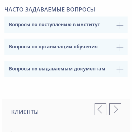
ЧАСТО ЗАДАВАЕМЫЕ ВОПРОСЫ
Вопросы по поступлению в институт
Вопросы по организации обучения
Вопросы по выдаваемым документам
КЛИЕНТЫ