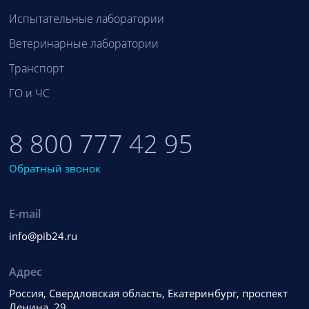
Испытательные лаборатории
Ветеринарные лаборатории
Транспорт
ГО и ЧС
8 800 777 42 95
Обратный звонок
E-mail
info@pib24.ru
Адрес
Россия, Свердловская область, Екатеринбург, проспект
Ленина, 29