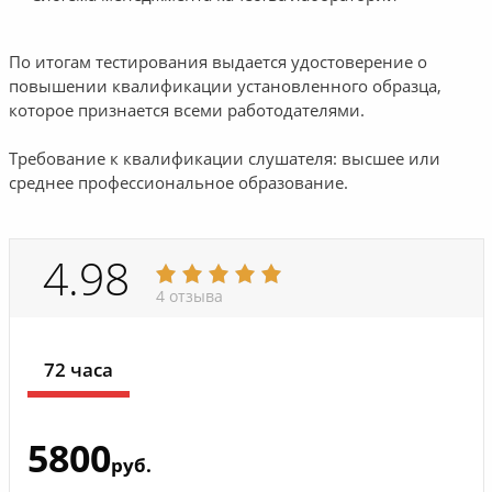
По итогам тестирования выдается удостоверение о
повышении квалификации установленного образца,
которое признается всеми работодателями.
Требование к квалификации слушателя: высшее или
среднее профессиональное образование.
4.98
4 отзыва
72 часа
5800
руб.