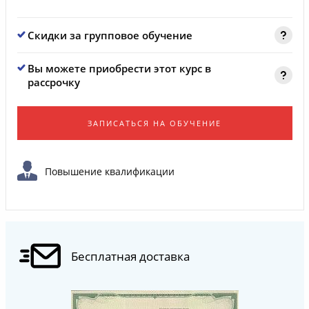
Скидки за групповое обучение
Вы можете приобрести этот курс в
рассрочку
ЗАПИСАТЬСЯ НА ОБУЧЕНИЕ
Повышение квалификации
Бесплатная доставка