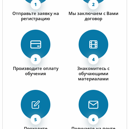
Отправьте заявку на
Мы заключаем с Вами
регистрацию
договор
Производите оплату
Знакомитесь с
обучения
обучающими
материалами
Проходите
Получаете на почте