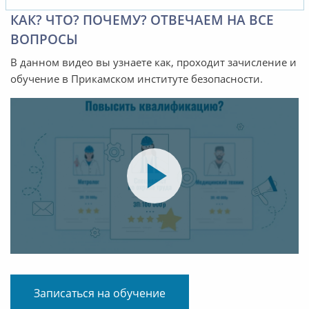
КАК? ЧТО? ПОЧЕМУ? ОТВЕЧАЕМ НА ВСЕ
ВОПРОСЫ
В данном видео вы узнаете как, проходит зачисление и
обучение в Прикамском институте безопасности.
Записаться на обучение