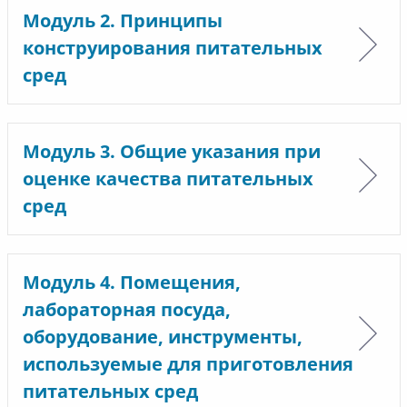
Модуль 2. Принципы
конструирования питательных
сред
Модуль 3. Общие указания при
оценке качества питательных
сред
Модуль 4. Помещения,
лабораторная посуда,
оборудование, инструменты,
используемые для приготовления
питательных сред