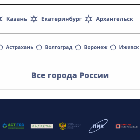
Казань
Екатеринбург
Архангельск
Астрахань
Волгоград
Воронеж
Ижевск
Все города России