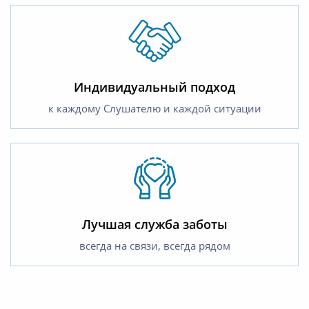
Индивидуальный подход
к каждому Слушателю и каждой ситуации
Лучшая служба заботы
всегда на связи, всегда рядом