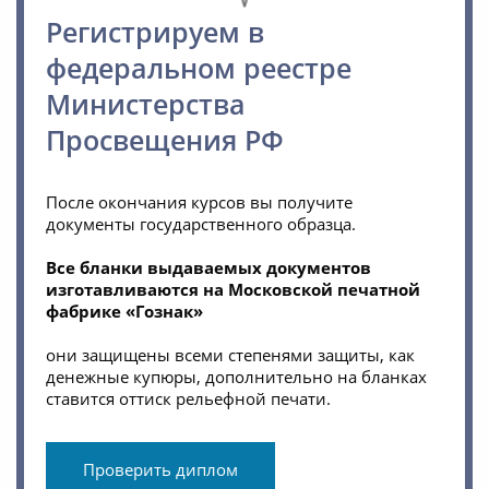
Регистрируем в
федеральном реестре
Министерства
Просвещения РФ
После окончания курсов вы получите
документы государственного образца.
Все бланки выдаваемых документов
изготавливаются на Московской печатной
фабрике «Гознак»
они защищены всеми степенями защиты, как
денежные купюры, дополнительно на бланках
ставится оттиск рельефной печати.
Проверить диплом