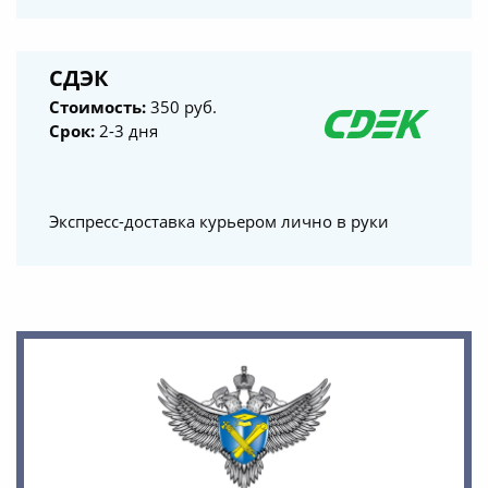
СДЭК
Стоимость:
350 руб.
Срок:
2-3 дня
Экспресс-доставка курьером лично в руки