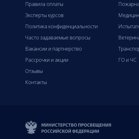
Правила оплаты
Пожарна
Эксперты курсов
Медицин
Политика конфиденциальности
Испытат
Часто задаваемые вопросы
Ветерин
Вакансии и партнерство
Транспо
Рассрочки и акции
ГО и ЧС
Отзывы
Контакты