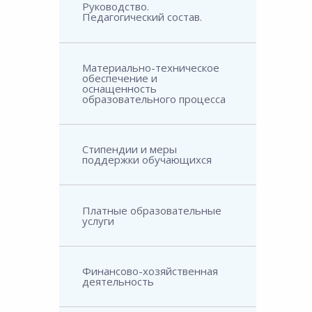
Руководство.
Педагогический состав.
Материально-техническое
обеспечение и
оснащенность
образовательного процесса
Стипендии и меры
поддержки обучающихся
Платные образовательные
услуги
Финансово-хозяйственная
деятельность