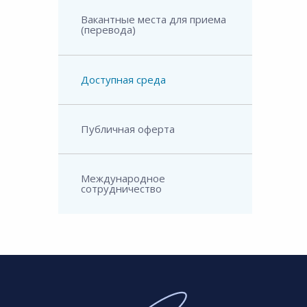
Вакантные места для приема
(перевода)
Доступная среда
Публичная оферта
Международное
сотрудничество