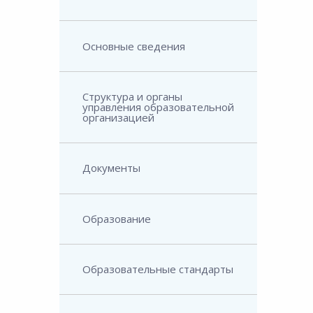
Основные сведения
Структура и органы
управления образовательной
организацией
Документы
Образование
Образовательные стандарты