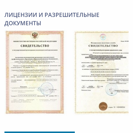
ЛИЦЕНЗИИ И РАЗРЕШИТЕЛЬНЫЕ
ДОКУМЕНТЫ