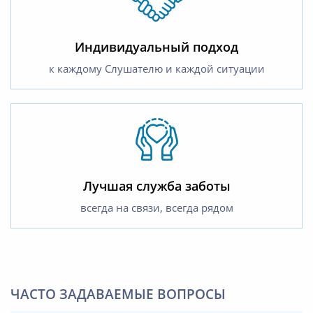
Индивидуальный подход
к каждому Слушателю и каждой ситуации
Лучшая служба заботы
всегда на связи, всегда рядом
ЧАСТО ЗАДАВАЕМЫЕ ВОПРОСЫ