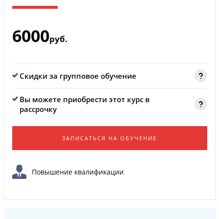
6000
руб.
Скидки за групповое обучение
Вы можете приобрести этот курс в
рассрочку
ЗАПИСАТЬСЯ НА ОБУЧЕНИЕ
Повышение квалификации