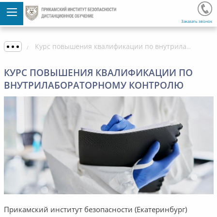
Заказать звонок
Курс повышения квалификации по внутрилабораторному контролю
КУРС ПОВЫШЕНИЯ КВАЛИФИКАЦИИ ПО
ВНУТРИЛАБОРАТОРНОМУ КОНТРОЛЮ
Прикамский институт безопасности (Екатеринбург)