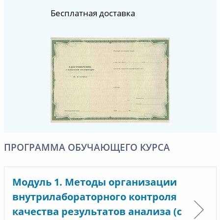
Бесплатная доставка
ПРОГРАММА ОБУЧАЮЩЕГО КУРСА
Модуль 1. Методы организации
внутрилабораторного контроля
качества результатов анализа (с