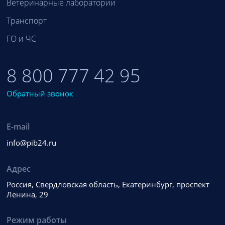
Ветеринарные лаборатории
Транспорт
ГО и ЧС
8 800 777 42 95
Обратный звонок
E-mail
info@pib24.ru
Адрес
Россия, Свердловская область, Екатеринбург, проспект
Ленина, 29
Режим работы