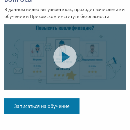
В данном видео вы узнаете как, проходит зачисление и
обучение в Прикамском институте безопасности.
Записаться на обучение