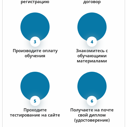
регистрацию
договор
Производите оплату
Знакомитесь с
обучения
обучающими
материалами
Проходите
Получаете на почте
тестирование на сайте
свой диплом
(удостоверение)