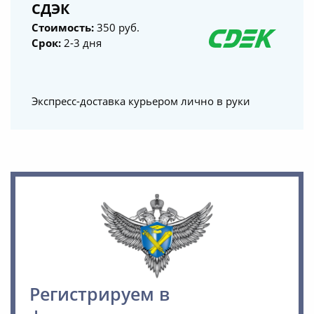
СДЭК
Стоимость:
350 руб.
Срок:
2-3 дня
Экспресс-доставка курьером лично в руки
Регистрируем в