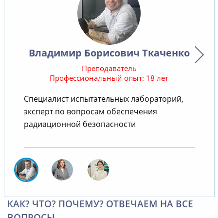
Владимир Борисович Ткаченко
Преподаватель
Профессиональный опыт: 18 лет
Специалист испытательных лабораторий,
В
эксперт по вопросам обеспечения
радиационной безопасности
КАК? ЧТО? ПОЧЕМУ? ОТВЕЧАЕМ НА ВСЕ
ВОПРОСЫ