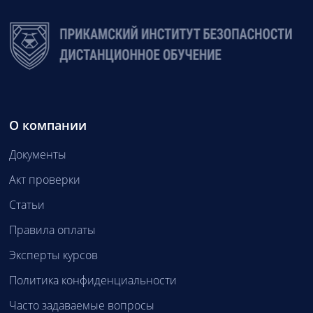
О компании
Документы
Акт проверки
Статьи
Правила оплаты
Эксперты курсов
Политика конфиденциальности
Часто задаваемые вопросы