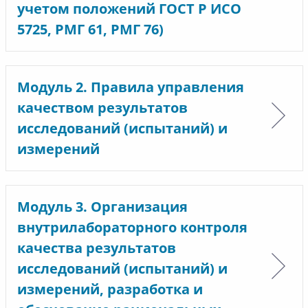
учетом положений ГОСТ Р ИСО
5725, РМГ 61, РМГ 76)
Модуль 2. Правила управления
качеством результатов
исследований (испытаний) и
измерений
Модуль 3. Организация
внутрилабораторного контроля
качества результатов
исследований (испытаний) и
измерений, разработка и