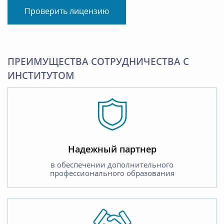
Проверить лицензию
ПРЕИМУЩЕСТВА СОТРУДНИЧЕСТВА С
ИНСТИТУТОМ
Надежный партнер
в обеспечении дополнительного
профессионального образования