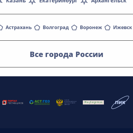
Казань
Екатеринбург
Архангельск
Астрахань
Волгоград
Воронеж
Ижевск
Все города России