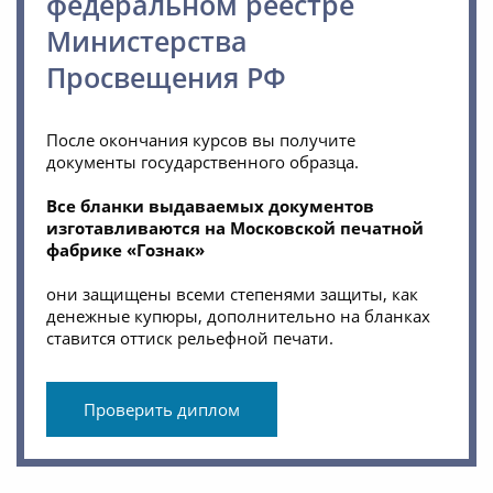
федеральном реестре
Министерства
Просвещения РФ
После окончания курсов вы получите
документы государственного образца.
Все бланки выдаваемых документов
изготавливаются на Московской печатной
фабрике «Гознак»
они защищены всеми степенями защиты, как
денежные купюры, дополнительно на бланках
ставится оттиск рельефной печати.
Проверить диплом