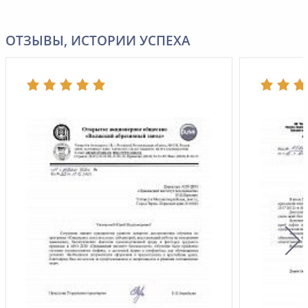
ОТЗЫВЫ, ИСТОРИИ УСПЕХА