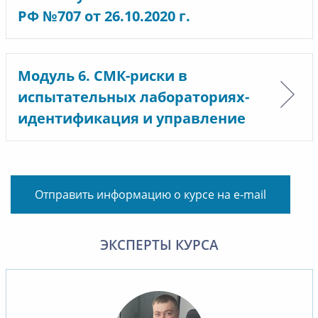
РФ №707 от 26.10.2020 г.
Модуль 6. СМК-риски в
испытательных лабораториях-
идентификация и управление
Отправить информацию о курсе на e-mail
ЭКСПЕРТЫ КУРСА