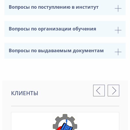
Вопросы по поступлению в институт
Вопросы по организации обучения
Вопросы по выдаваемым документам
КЛИЕНТЫ