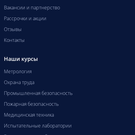
Вакансии и партнерство
Рассрочки и акции
Отзывы
Контакты
Наши курсы
Метрология
Охрана труда
Промышленная безопасность
Пожарная безопасность
Медицинская техника
Испытательные лаборатории