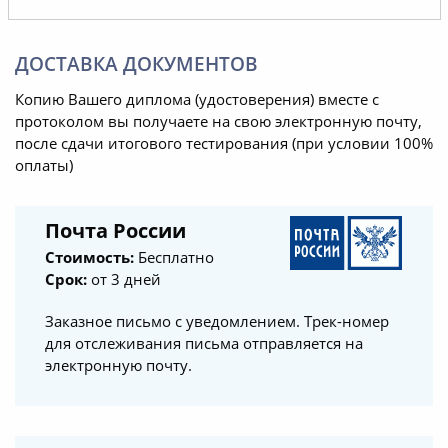
ДОСТАВКА ДОКУМЕНТОВ
Копию Вашего диплома (удостоверения) вместе с
протоколом вы получаете на свою электронную почту,
после сдачи итогового тестирования (при условии 100%
оплаты)
Почта России
Стоимость:
Бесплатно
Срок:
от 3 дней
Заказное письмо с уведомлением. Трек-номер
для отслеживания письма отправляется на
электронную почту.