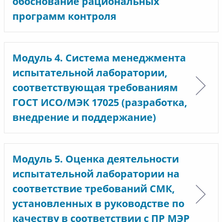
обоснование рациональных
программ контроля
Модуль 4. Система менеджмента
испытательной лаборатории,
соответствующая требованиям
ГОСТ ИСО/МЭК 17025 (разработка,
внедрение и поддержание)
Модуль 5. Оценка деятельности
испытательной лаборатории на
соответствие требований СМК,
установленных в руководстве по
качеству в соответствии с ПР МЭР