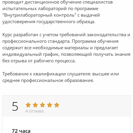
проводит дистанционное обучение специалистов
испытательных лабораторий по программе
"Внутрилабораторный контроль" с выдачей
удостоверения государственного образца.
Курс разработан с учетом требований законодательства и
профессионального стандарта. Программа обучения
содержит все необходимые материалы и предлагает
индивидуальный график, позволяющий получать знания
без отрыва от рабочего процесса.
Требование к квалификации слушателя: высшее или
среднее профессиональное образование.
5
4 отзыва
72 часа